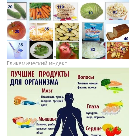
Гликемический индекс