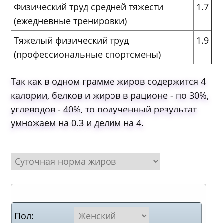
Физический труд средней тяжести
1.7
(ежедневные тренировки)
Тяжелый физический труд
1.9
(профессиональные спортсмены)
Так как в одном грамме жиров содержится 4
калории, белков и жиров в рационе - по 30%,
углеводов - 40%, то полученный результат
умножаем на 0.3 и делим на 4.
Пол: