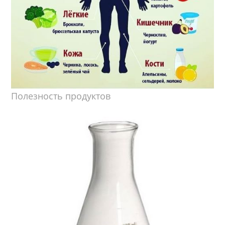
Полезность продуктов