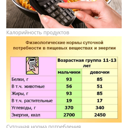
Калорийность продуктов
Суточная норма потребления