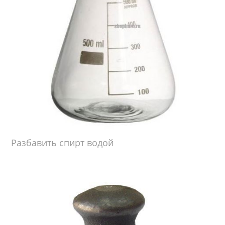
Разбавить спирт водой