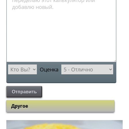
Оценка
Отправить
Другое