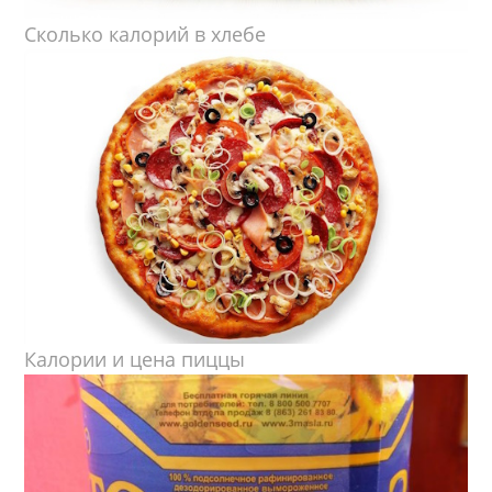
Сколько калорий в хлебе
Калории и цена пиццы