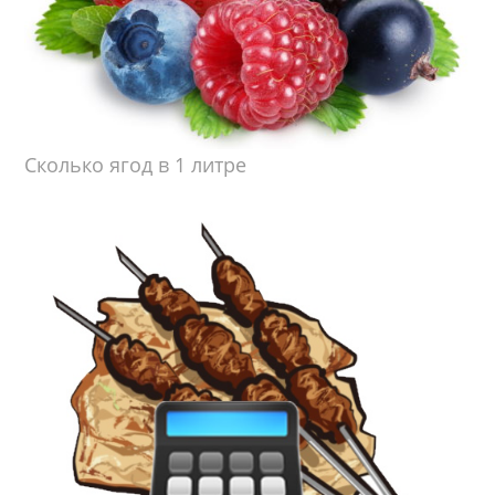
Сколько ягод в 1 литре