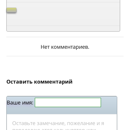
Нет комментариев.
Оставить комментарий
Ваше имя: