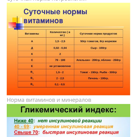
Норма витаминов и минералов