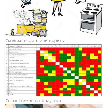
Сколько варить или жарить
Совместимость продуктов