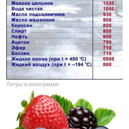
Литры в килограмме