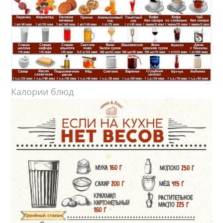
Калории блюд