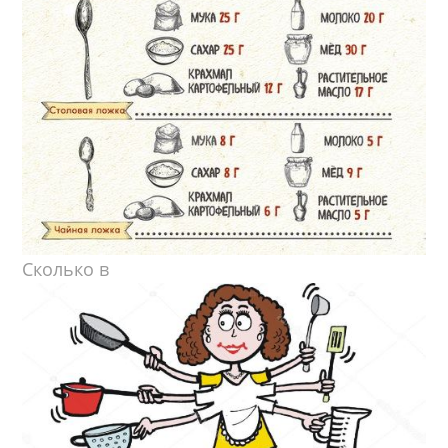
Сколько в