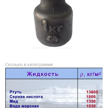
Сколько в килограмме