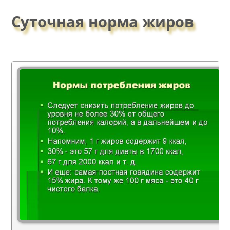
Суточная норма жиров