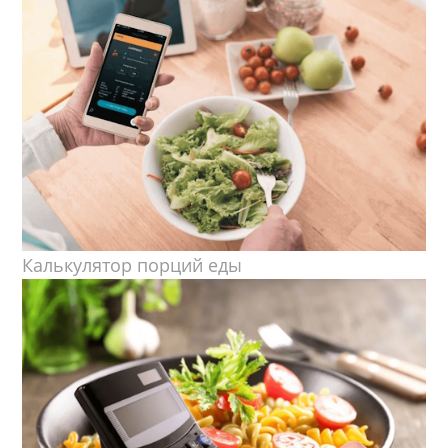
Калькулятор порций еды