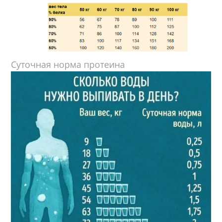
Суточная норма протеина