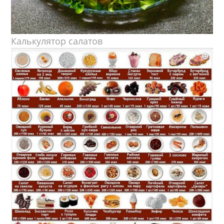
Калькулятор салатов