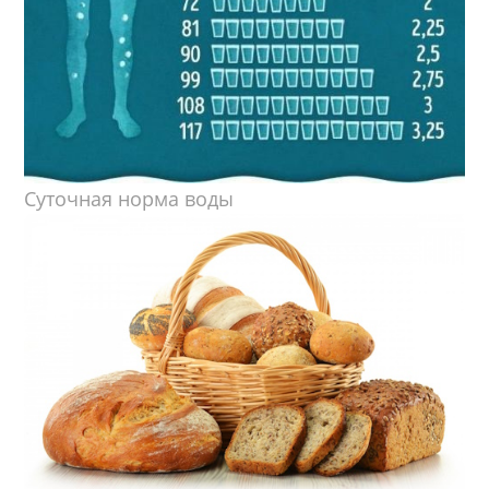
Суточная норма воды