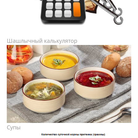
Шашлычный калькулятор
Супы