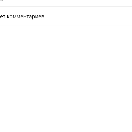
ет комментариев.