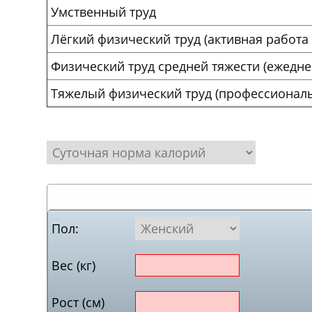
Умственный труд
Лёгкий физический труд (активная работа 
Физический труд средней тяжести (ежедн
Тяжелый физический труд (профессионал
Пол:
Вес (кг)
Рост (см)