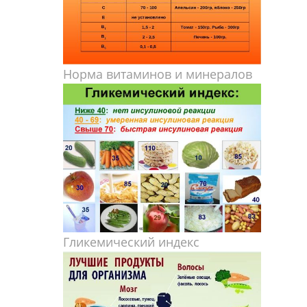
Норма витаминов и минералов
Гликемический индекс