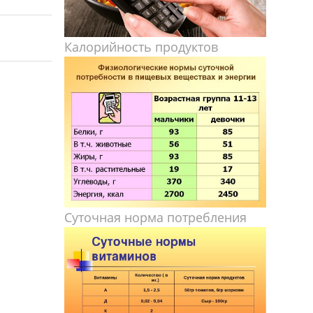
Калорийность продуктов
Суточная норма потребления