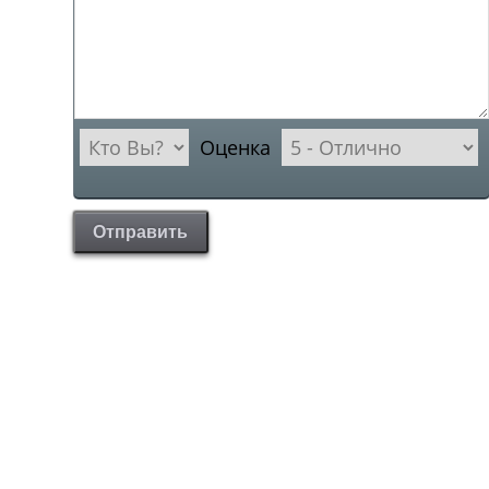
Оценка
Отправить