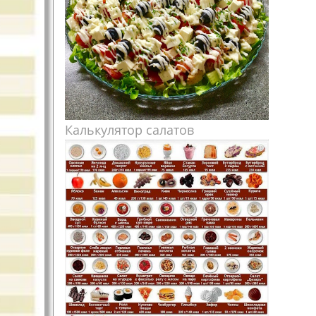
Калькулятор салатов