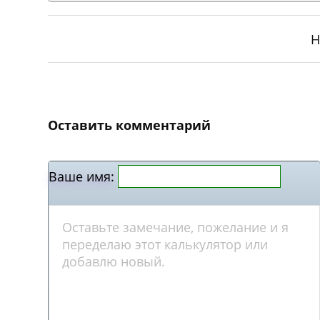
Н
Оставить комментарий
Ваше имя: