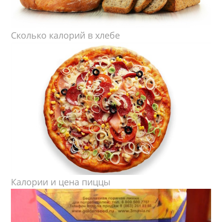
Сколько калорий в хлебе
Калории и цена пиццы