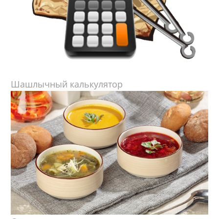
Шашлычный калькулятор