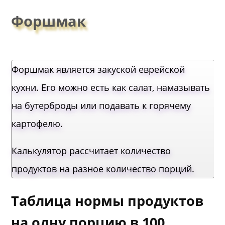
Форшмак
Форшмак является закуской еврейской
кухни. Его можно есть как салат, намазывать
на бутерброды или подавать к горячему
картофелю.
Калькулятор рассчитает количество
продуктов на разное количество порций.
Таблица нормы продуктов
на одну порцию в 100