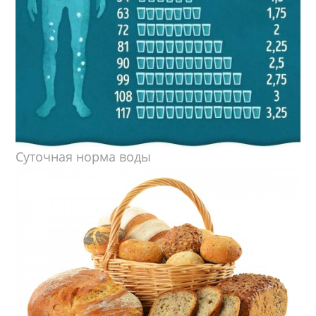
Суточная норма воды