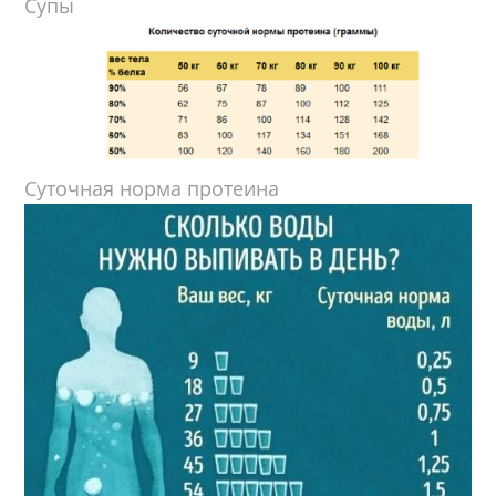
Супы
Суточная норма протеина