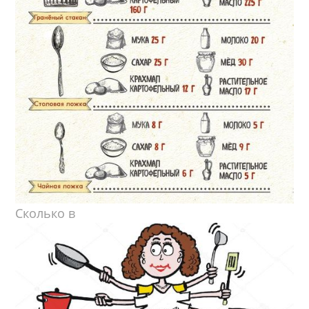
Сколько в