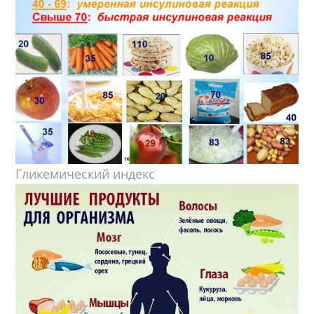
Гликемический индекс