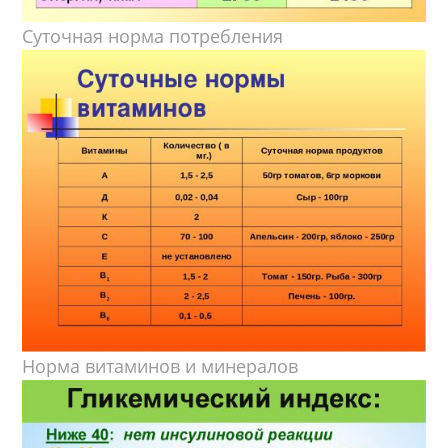
Суточная норма потребления
Норма витаминов и минералов