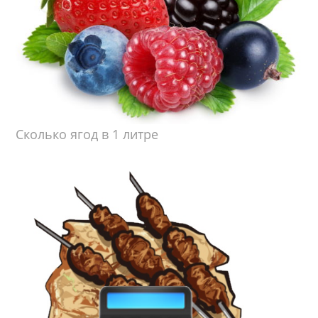
Сколько ягод в 1 литре