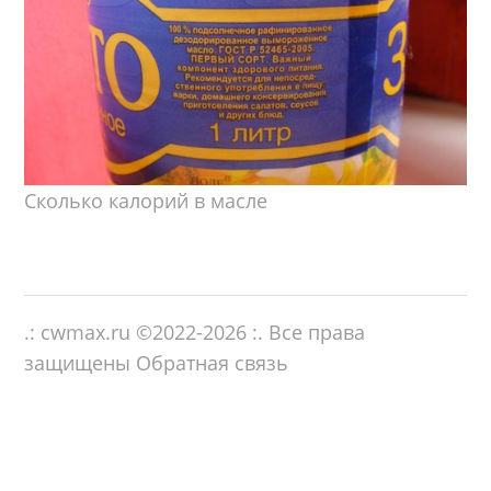
Сколько калорий в масле
.: cwmax.ru ©
2022-2026
:. Все права
защищены
Обратная связь