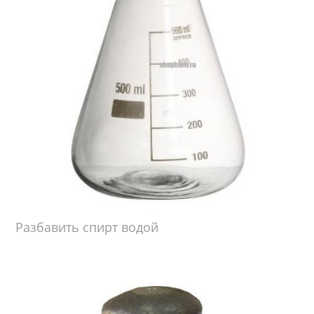
Разбавить спирт водой