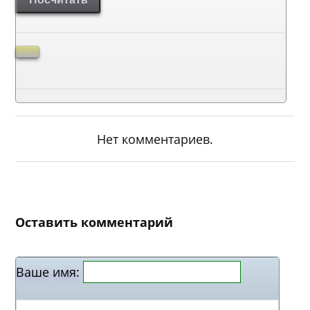
Нет комментариев.
Оставить комментарий
Ваше имя: