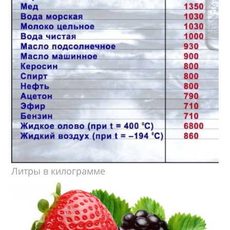
Литры в килограмме