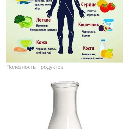
Полезность продуктов