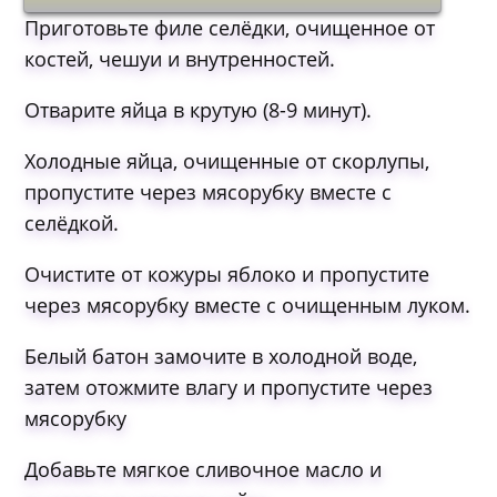
Приготовьте филе селёдки, очищенное от
костей, чешуи и внутренностей.
Отварите яйца в крутую (8-9 минут).
Холодные яйца, очищенные от скорлупы,
пропустите через мясорубку вместе с
селёдкой.
Очистите от кожуры яблоко и пропустите
через мясорубку вместе с очищенным луком.
Белый батон замочите в холодной воде,
затем отожмите влагу и пропустите через
мясорубку
Добавьте мягкое сливочное масло и