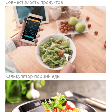
Совместимость продуктов
Калькулятор порций еды