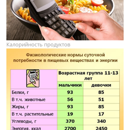
Калорийность продуктов