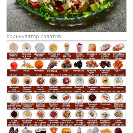
Калькулятор салатов