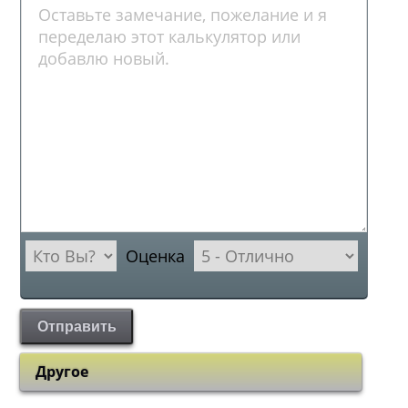
Оценка
Отправить
Другое