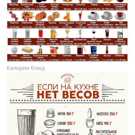
Калории блюд