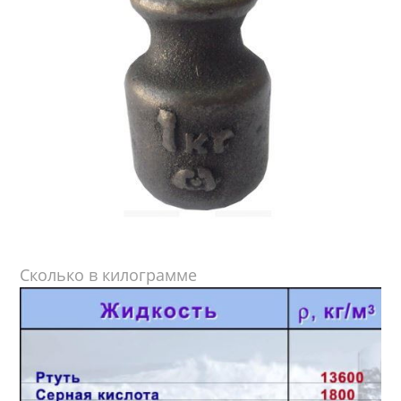
Сколько в килограмме