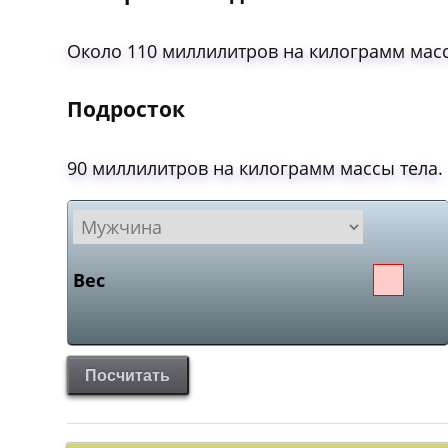
Около 110 миллилитров на килограмм масс
Подросток
90 миллилитров на килограмм массы тела.
Вес
Посчитать