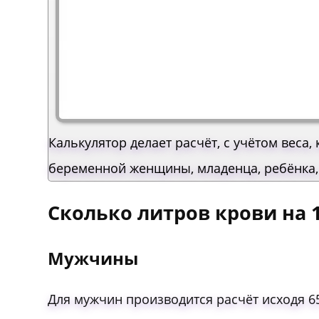
Калькулятор делает расчёт, с учётом веса
беременной женщины, младенца, ребёнка,
Сколько литров крови на 
Мужчины
Для мужчин производится расчёт исходя 6