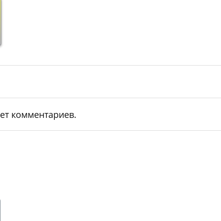
ет комментариев.