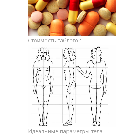
Стоимость таблеток
Идеальные параметры тела