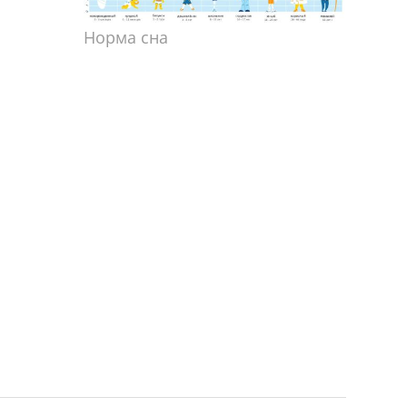
Норма сна