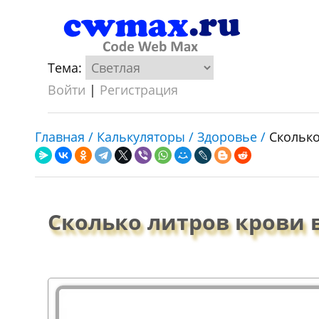
Тема:
Войти
|
Регистрация
Главная /
Калькуляторы /
Здоровье /
Сколько
Сколько литров крови 