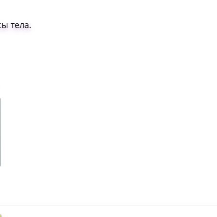
ы тела.