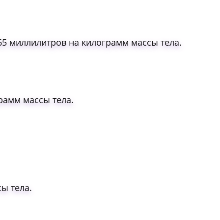
65 миллилитров на килограмм массы тела.
рамм массы тела.
ы тела.