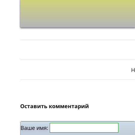
Н
Оставить комментарий
Ваше имя: