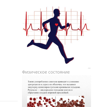
Физическое состояние