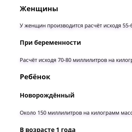
Женщины
У женщин производится расчёт исходя 55-
При беременности
Расчёт исходя 70-80 миллилитров на килог
Ребёнок
Новорождённый
Около 150 миллилитров на килограмм масс
В возрасте 1 года