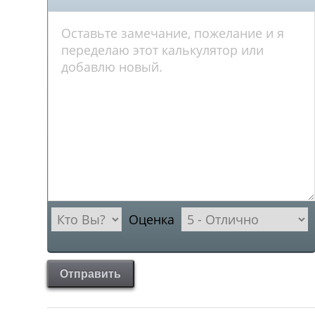
Оценка
Отправить