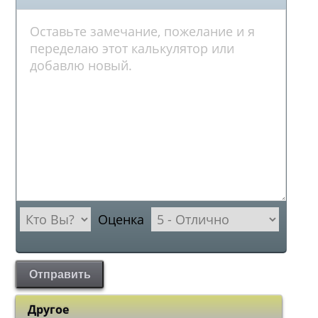
Оценка
Отправить
Другое