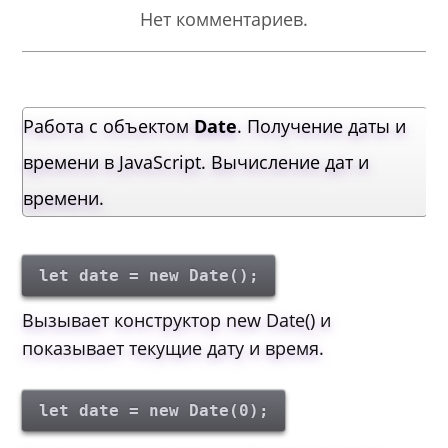
Нет комментариев.
Работа с объектом
Date
. Получение даты и
времени в JavaScript. Вычисление дат и
времени.
let date = new Date();
Вызывает конструктор new Date() и
показывает текущие дату и время.
let date = new Date(0);