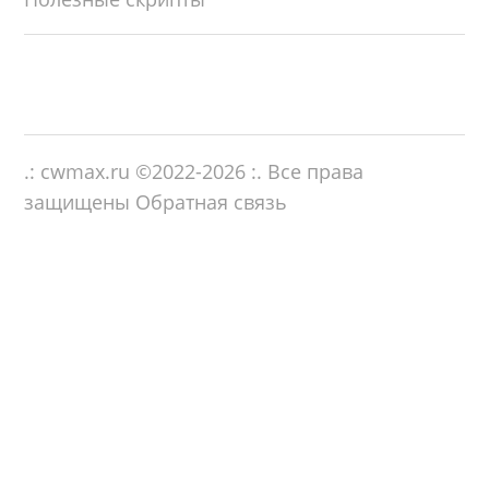
.: cwmax.ru ©
2022-2026
:. Все права
защищены
Обратная связь