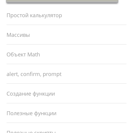
Простой калькулятор
Массивы
Объект Math
alert, confirm, prompt
Создание функции
Полезные функции
Полезные скрипты