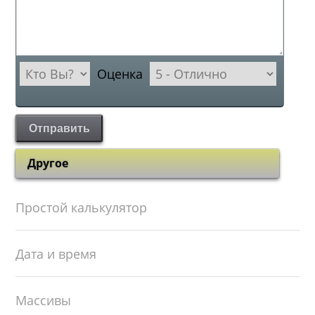
Оценка
Отправить
Другое
Простой калькулятор
Дата и время
Массивы