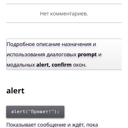
Нет комментариев.
Подробное описание назначения и
использования диалоговых
prompt
и
модальных
alert, confirm
окон.
alert
alert("Привет!");
Показывает сообщение и ждёт, пока