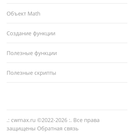
Объект Math
Создание функции
Полезные функции
Полезные скрипты
.: cwmax.ru ©
2022-2026
:. Все права
защищены
Обратная связь