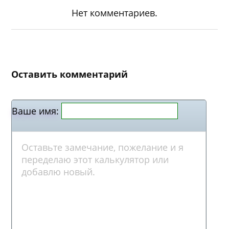
Нет комментариев.
Оставить комментарий
Ваше имя: