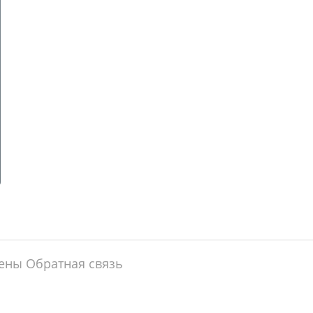
щены
Обратная связь