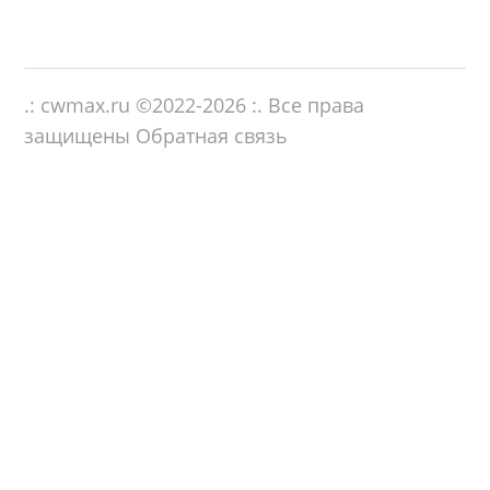
.: cwmax.ru ©
2022-2026
:. Все права
защищены
Обратная связь