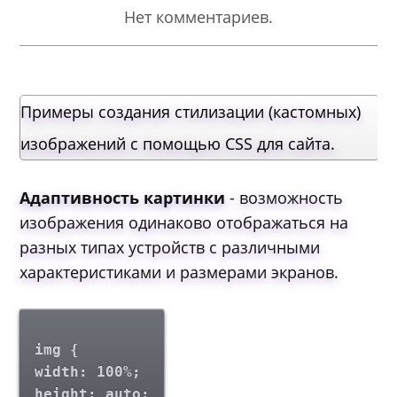
Нет комментариев.
Примеры создания стилизации (кастомных)
изображений с помощью CSS для сайта.
Адаптивность картинки
- возможность
изображения одинаково отображаться на
разных типах устройств с различными
характеристиками и размерами экранов.
img {
width: 100%;
height: auto;