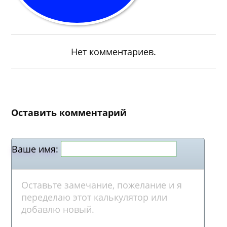
Нет комментариев.
Оставить комментарий
Ваше имя: