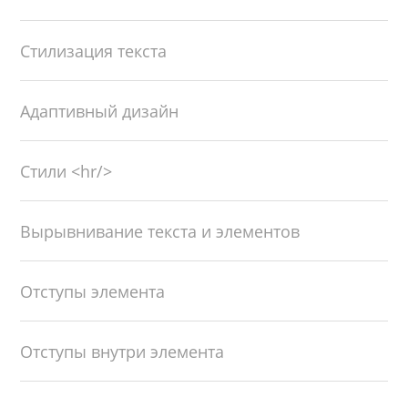
Стилизация текста
Адаптивный дизайн
Стили <hr/>
Вырывнивание текста и элементов
Отступы элемента
Отступы внутри элемента