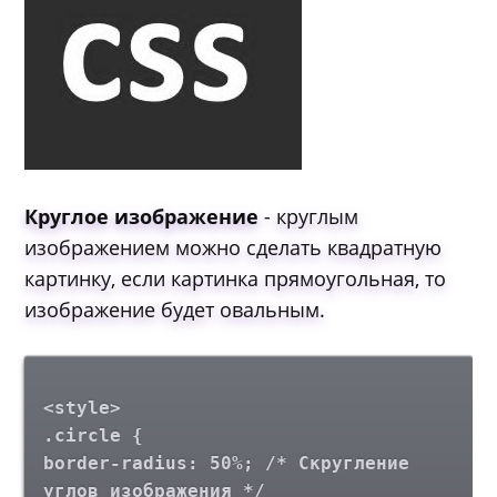
Круглое изображение
- круглым
изображением можно сделать квадратную
картинку, если картинка прямоугольная, то
изображение будет овальным.
<style>
.circle {
border-radius: 50%; /* Скругление
углов изображения */