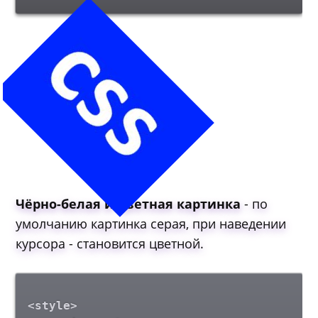
Чёрно-белая и цветная картинка
- по
умолчанию картинка серая, при наведении
курсора - становится цветной.
<style>