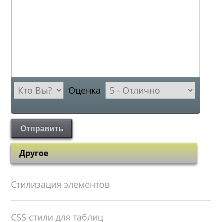
Оценка
Отправить
Другое
Стилизация элементов
CSS стили для таблиц