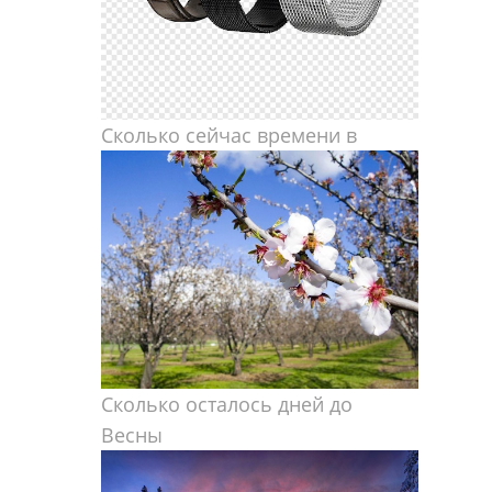
Сколько сейчас времени в
Сколько осталось дней до
Весны