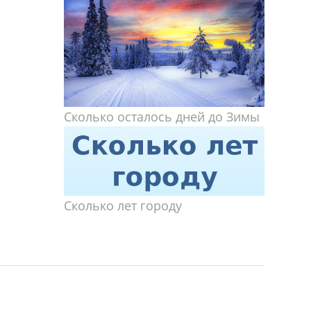
Сколько осталось дней до Зимы
Сколько лет городу