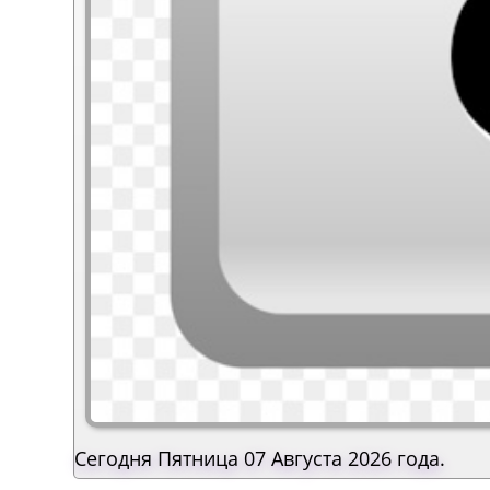
Сегодня Пятница 07 Августа 2026 года.