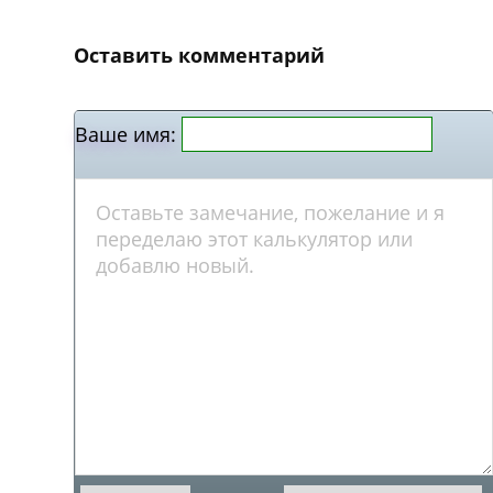
Оставить комментарий
Ваше имя: