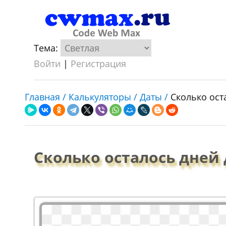
Тема:
Войти
|
Регистрация
Главная /
Калькуляторы /
Даты /
Сколько ост
Сколько осталось дней 