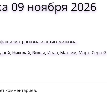
а 09 ноября 2026
фашизма, расизма и антисемитизма.
дрей, Николай, Вилли, Иван, Максим, Марк, Сергей
ет комментариев.