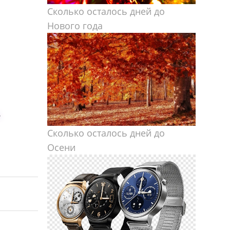
Сколько осталось дней до
Нового года
.
Сколько осталось дней до
Осени