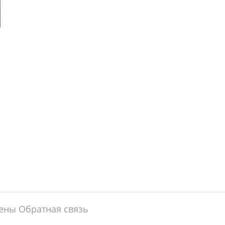
щены
Обратная связь