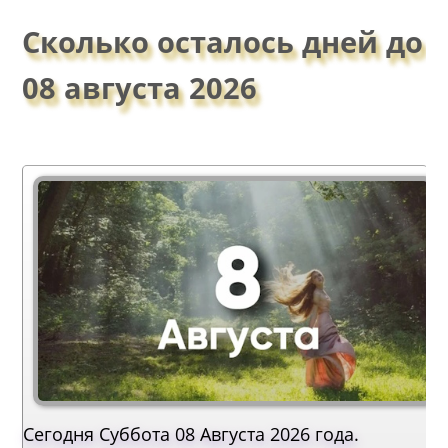
Сколько осталось дней до
08 августа 2026
Сегодня Суббота 08 Августа 2026 года.