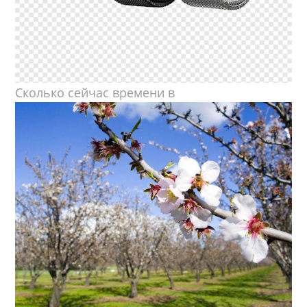
Сколько сейчас времени в