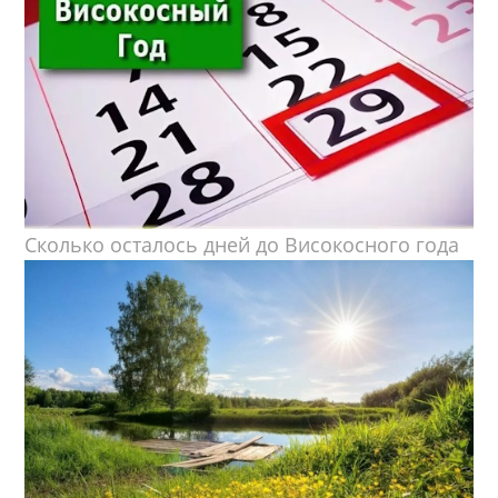
Сколько осталось дней до Високосного года