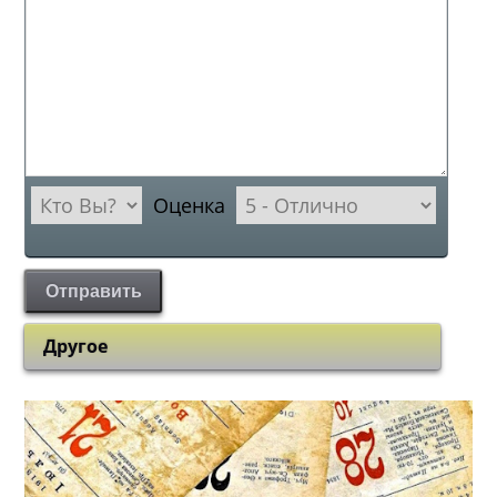
Оценка
Отправить
Другое