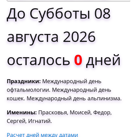
До Субботы 08
августа 2026
осталось
0
дней
Праздники:
Международный день
офтальмологии. Международный день
кошек. Международный день альпинизма.
Именины:
Прасковья, Моисей, Федор,
Сергей, Игнатий.
Расчет дней между датами