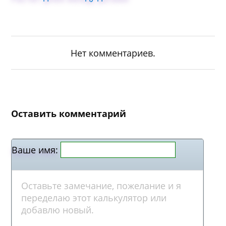
Нет комментариев.
Оставить комментарий
Ваше имя: