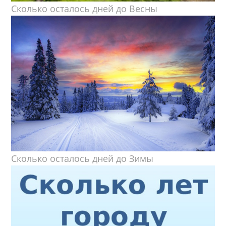
Сколько осталось дней до Весны
Сколько осталось дней до Зимы