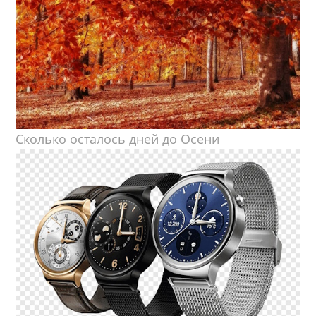
Сколько осталось дней до Осени