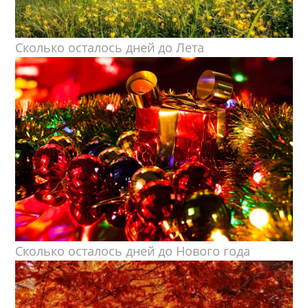
Сколько осталось дней до Лета
Сколько осталось дней до Нового года