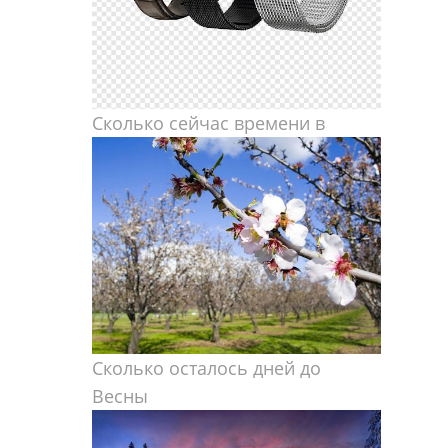
Сколько сейчас времени в
Сколько осталось дней до
Весны