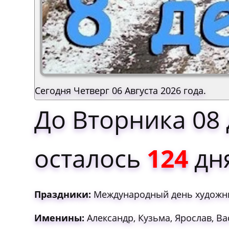
Сегодня Четверг 06 Августа 2026 года.
До Вторника 08
осталось
124
дн
Праздники:
Международный день художн
Именины:
Александр, Кузьма, Ярослав, Ва