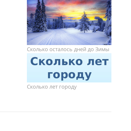
Сколько осталось дней до Зимы
Сколько лет городу