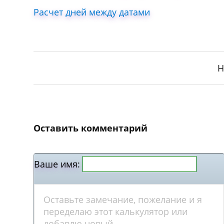
Расчет дней между датами
Н
Оставить комментарий
Ваше имя: