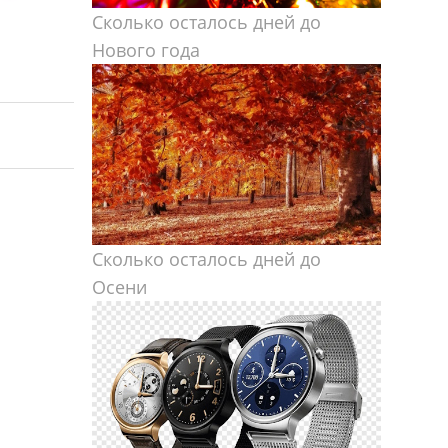
Сколько осталось дней до
Нового года
Сколько осталось дней до
Осени