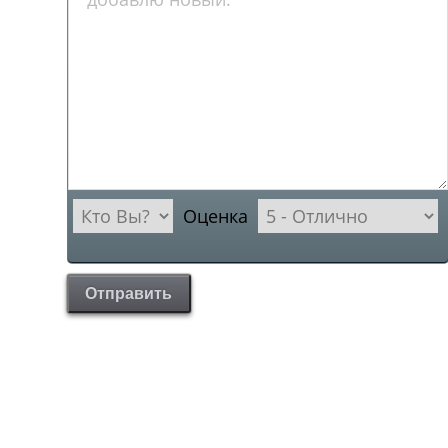
Оценка
Отправить