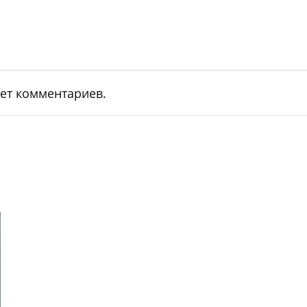
ет комментариев.