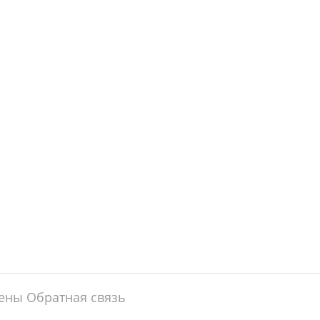
щены
Обратная связь