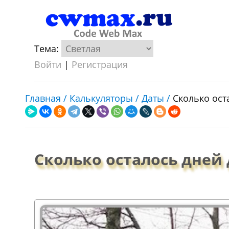
Тема:
Войти
|
Регистрация
Главная /
Калькуляторы /
Даты /
Сколько ост
Сколько осталось дней 