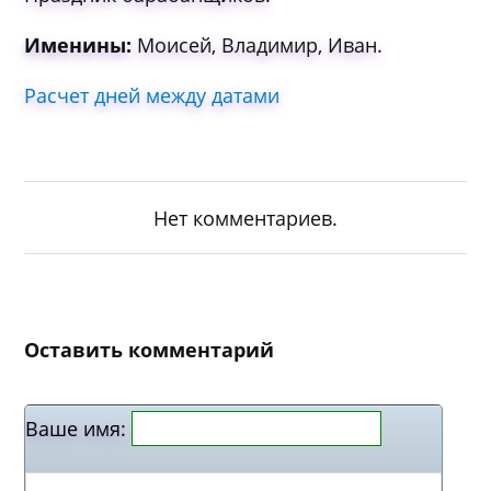
Именины:
Моисей, Владимир, Иван.
Расчет дней между датами
Нет комментариев.
Оставить комментарий
Ваше имя: