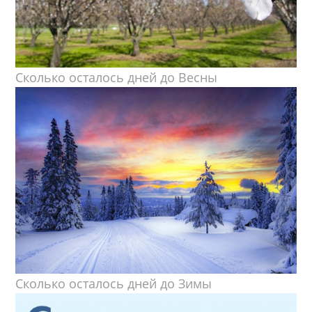
Сколько осталось дней до Весны
Сколько осталось дней до Зимы