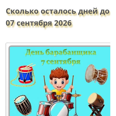
Сколько осталось дней до
07 сентября 2026