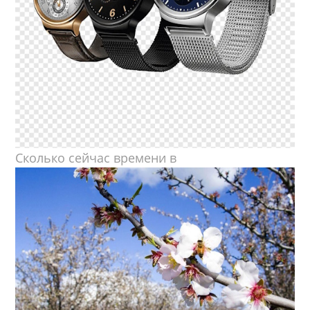
Сколько сейчас времени в