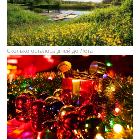
Сколько осталось дней до Лета