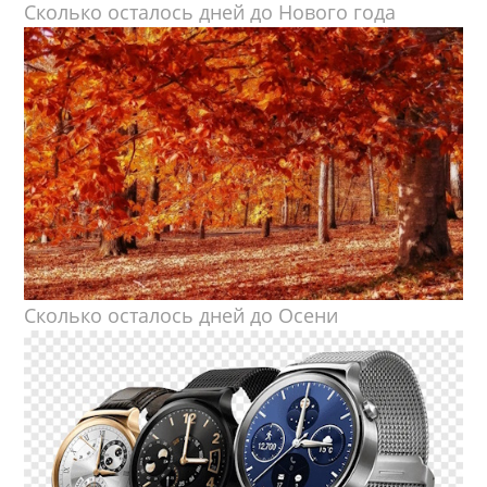
Сколько осталось дней до Нового года
Сколько осталось дней до Осени