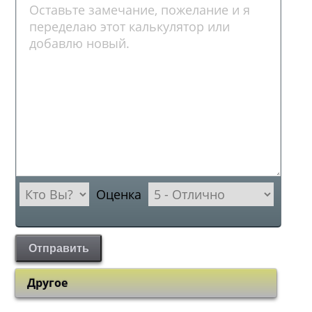
Оценка
Отправить
Другое