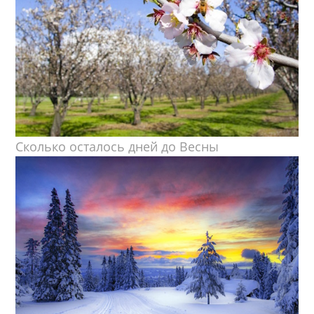
Сколько осталось дней до Весны