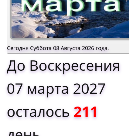
Сегодня Суббота 08 Августа 2026 года.
До Воскресения
07 марта 2027
осталось
211
день