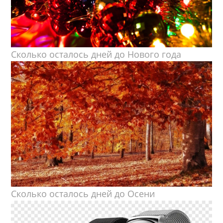
Сколько осталось дней до Нового года
Сколько осталось дней до Осени