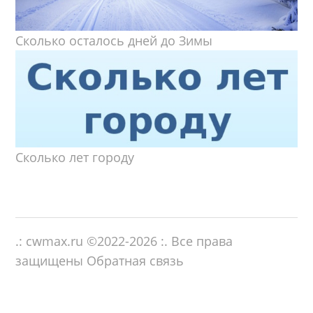
Сколько осталось дней до Зимы
Сколько лет городу
.: cwmax.ru ©
2022-2026
:. Все права
защищены
Обратная связь