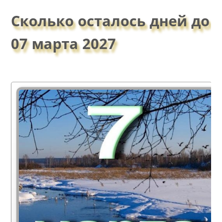
Сколько осталось дней до
07 марта 2027