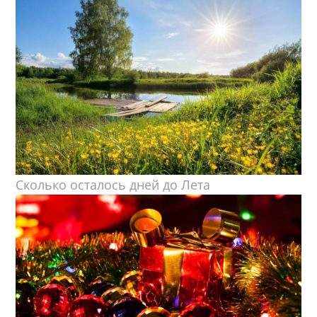
Сколько осталось дней до Лета