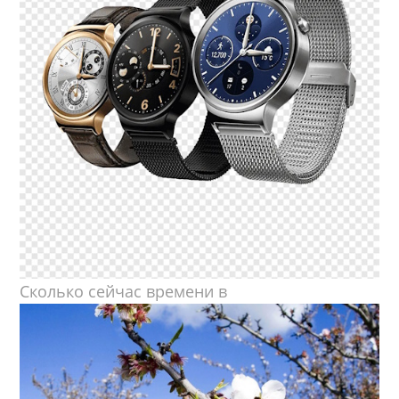
Сколько сейчас времени в