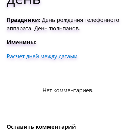
Праздники:
День рождения телефонного
аппарата. День тюльпанов.
Именины:
Расчет дней между датами
Нет комментариев.
Оставить комментарий