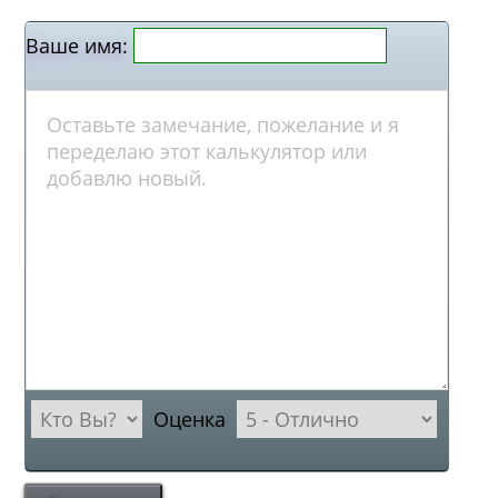
Ваше имя:
Оценка