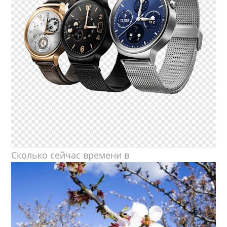
Сколько сейчас времени в