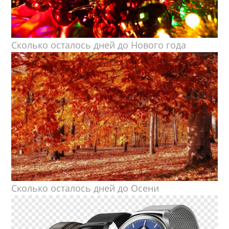
Сколько осталось дней до Нового года
Сколько осталось дней до Осени