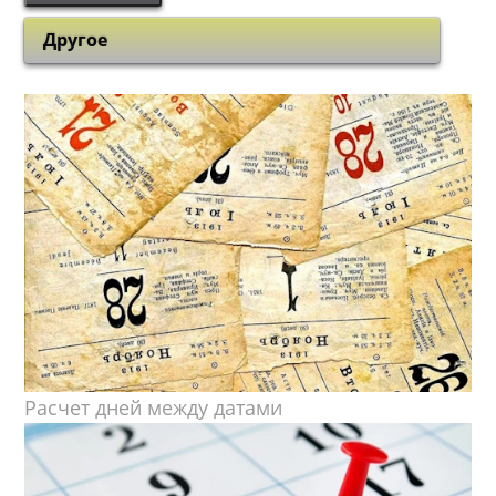
Другое
Расчет дней между датами