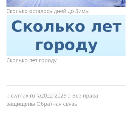
Сколько осталось дней до Зимы
Сколько лет городу
.: cwmax.ru ©
2022-2026
:. Все права
защищены
Обратная связь