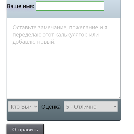
Ваше имя:
Оценка
Отправить