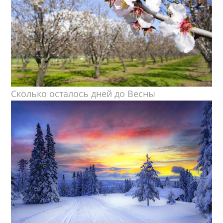
Сколько осталось дней до Весны