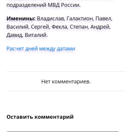
подразделений МВД России.
Именины:
Владислав, Галактион, Павел,
Василий, Сергей, Фекла, Степан, Андрей,
Давид, Виталий.
Расчет дней между датами
Нет комментариев.
Оставить комментарий