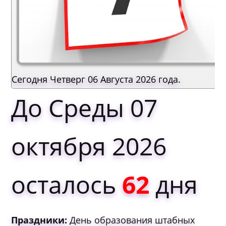
Сегодня Четверг 06 Августа 2026 года.
До Среды 07
октября 2026
осталось
62
дня
Праздники:
День образования штабных