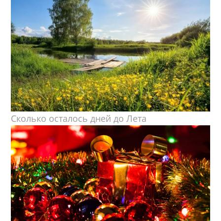
Сколько осталось дней до Лета