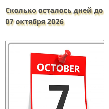
Сколько осталось дней до
07 октября 2026