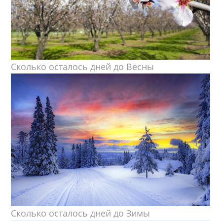
Сколько осталось дней до Весны
Сколько осталось дней до Зимы