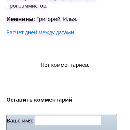
пpoгpaммиcтoв.
Именины:
Григорий, Илья.
Расчет дней между датами
Нет комментариев.
Оставить комментарий
Ваше имя: