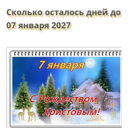
Сколько осталось дней до
07 января 2027