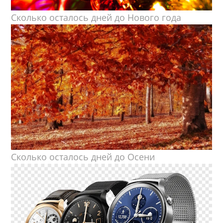
Сколько осталось дней до Нового года
Сколько осталось дней до Осени