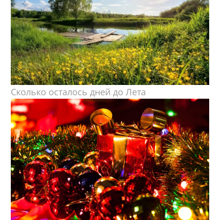
Сколько осталось дней до Лета