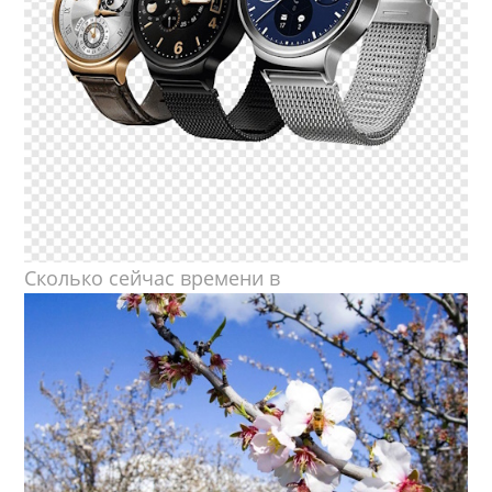
Сколько сейчас времени в