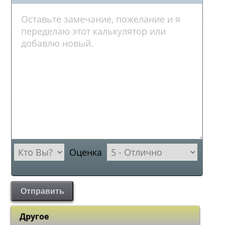
Оценка
Отправить
Другое