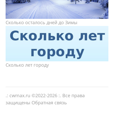
Сколько осталось дней до Зимы
Сколько лет городу
.: cwmax.ru ©
2022-2026
:. Все права
защищены
Обратная связь