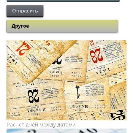
Отправить
Другое
Расчет дней между датами