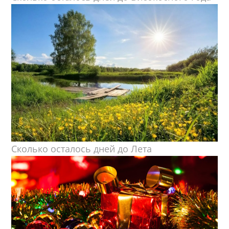
Сколько осталось дней до Лета