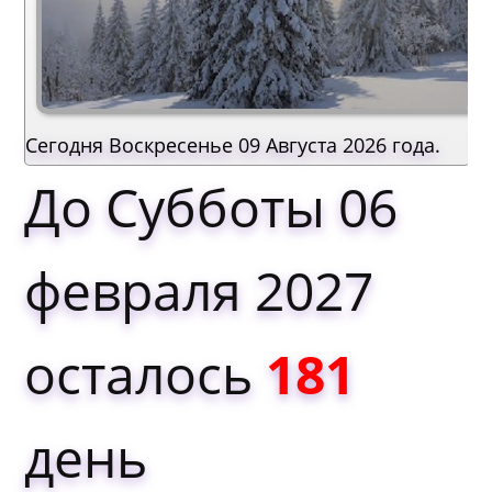
Сегодня Воскресенье 09 Августа 2026 года.
До Субботы 06
февраля 2027
осталось
181
день