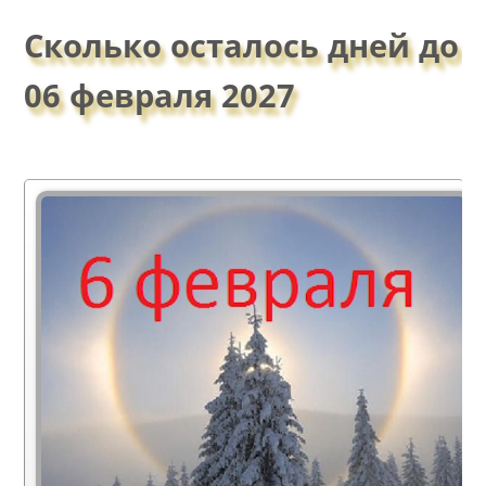
Сколько осталось дней до
06 февраля 2027