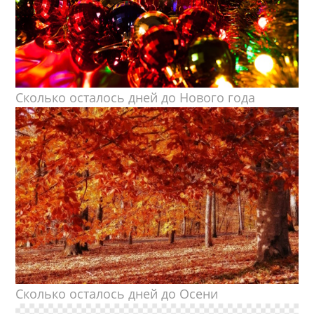
Сколько осталось дней до Нового года
Сколько осталось дней до Осени