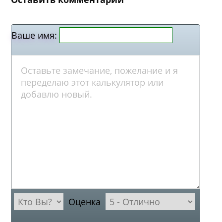
Ваше имя:
Оценка