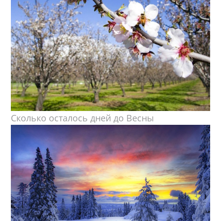
Сколько осталось дней до Весны