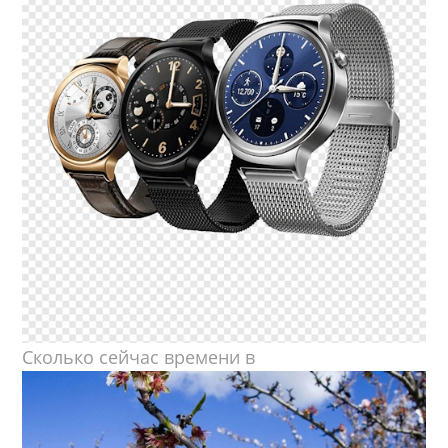
Сколько сейчас времени в