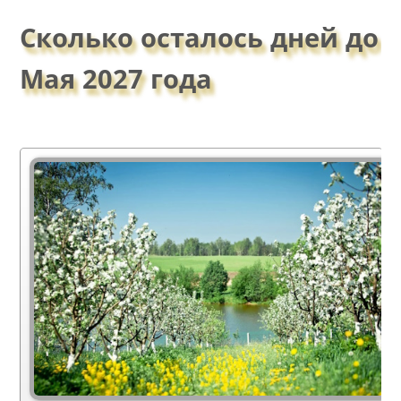
Сколько осталось дней до
Мая 2027 года