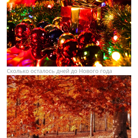
Сколько осталось дней до Нового года