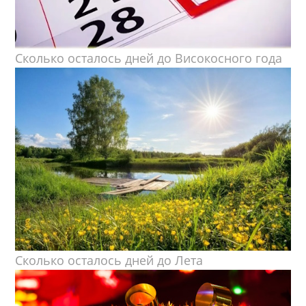
Сколько осталось дней до Високосного года
Сколько осталось дней до Лета