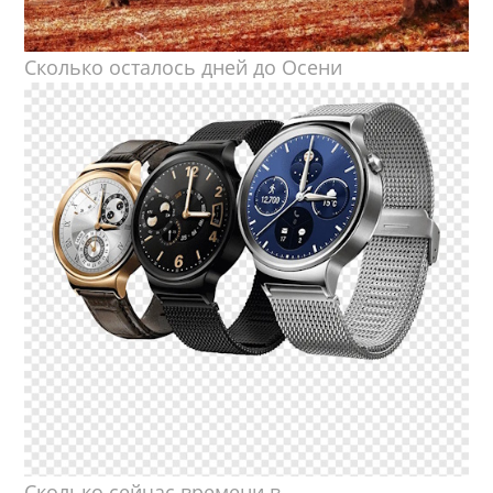
Сколько осталось дней до Осени
Сколько сейчас времени в