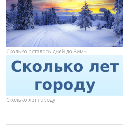
Сколько осталось дней до Зимы
Сколько лет городу