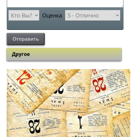
Оценка
Отправить
Другое