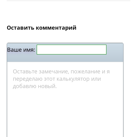
Оставить комментарий
Ваше имя: