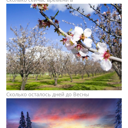
Сколько осталось дней до Весны