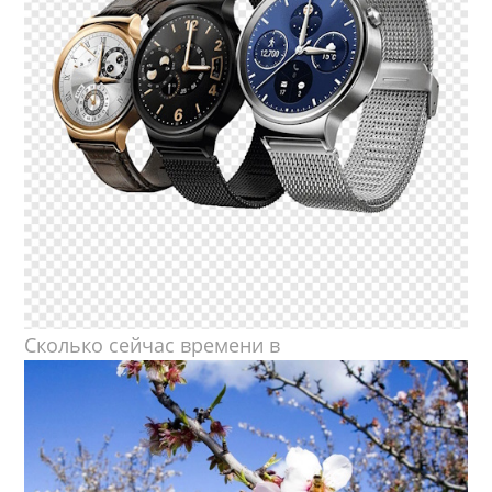
Сколько сейчас времени в