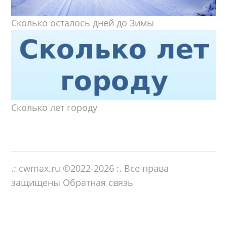
Сколько осталось дней до Зимы
Сколько лет городу
.: cwmax.ru ©
2022-2026
:. Все права
защищены
Обратная связь