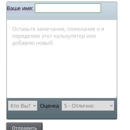
Ваше имя:
Оценка
Отправить