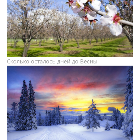
Сколько осталось дней до Весны