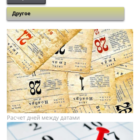
Другое
Расчет дней между датами