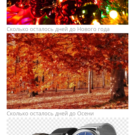
Сколько осталось дней до Нового года
Сколько осталось дней до Осени