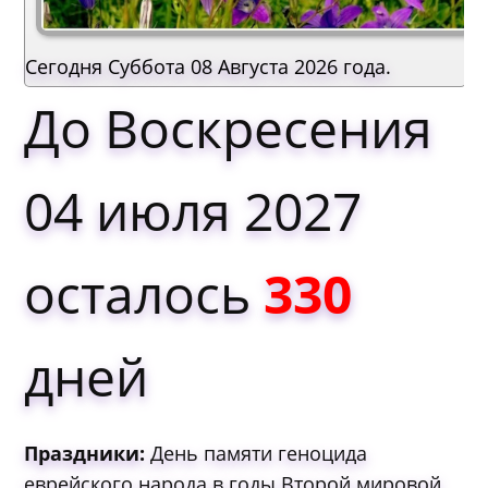
Сегодня Суббота 08 Августа 2026 года.
До Воскресения
04 июля 2027
осталось
330
дней
Праздники:
День памяти геноцида
еврейского народа в годы Второй мировой