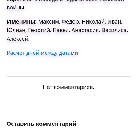
войны.
Именины:
Максим, Федор, Николай, Иван,
Юлиан, Георгий, Павел, Анастасия, Василиса,
Алексей.
Расчет дней между датами
Нет комментариев.
Оставить комментарий