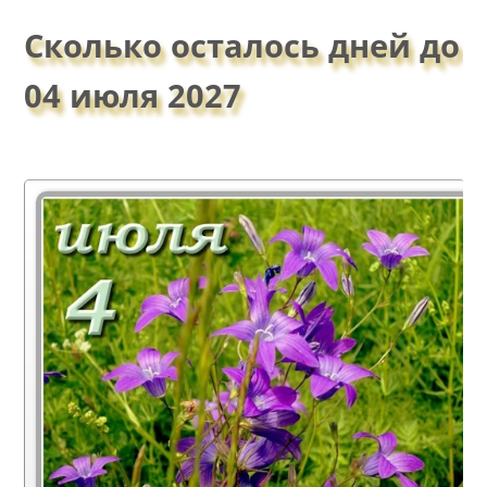
Сколько осталось дней до
04 июля 2027