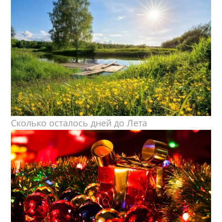
Сколько осталось дней до Лета