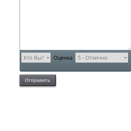
Оценка
Отправить