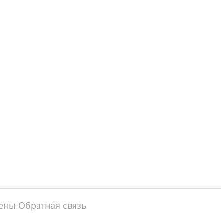
щены
Обратная связь