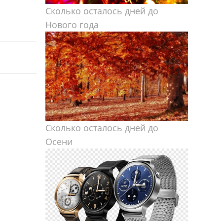
Сколько осталось дней до
Нового года
Сколько осталось дней до
Осени