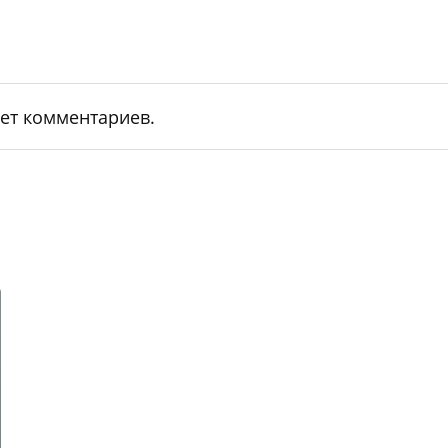
ет комментариев.