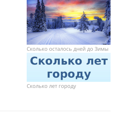
Сколько осталось дней до Зимы
Сколько лет городу