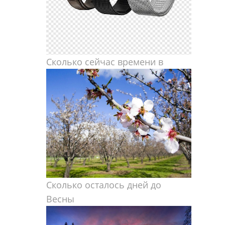
Сколько сейчас времени в
Сколько осталось дней до
Весны