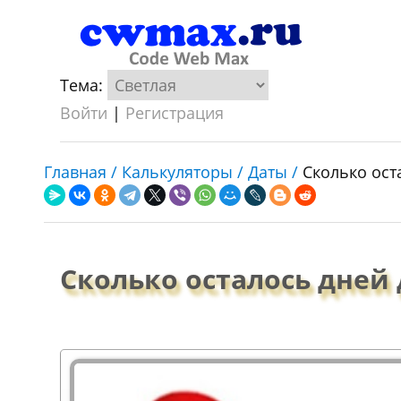
Тема:
Войти
|
Регистрация
Главная /
Калькуляторы /
Даты /
Сколько ост
Сколько осталось дней 