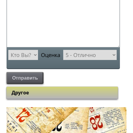
Оценка
Отправить
Другое