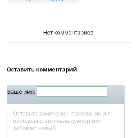
Нет комментариев.
Оставить комментарий
Ваше имя: