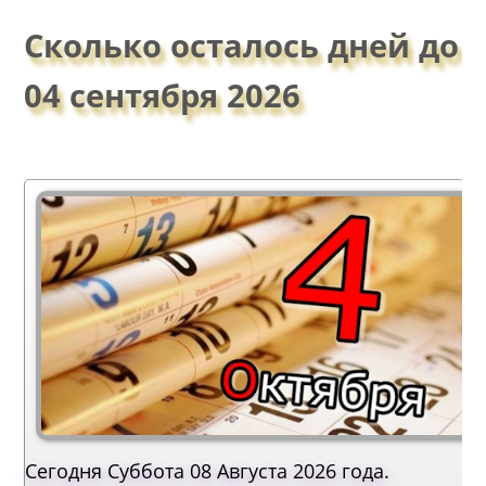
Сколько осталось дней до
04 сентября 2026
Сегодня Суббота 08 Августа 2026 года.