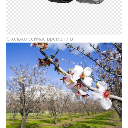
Сколько сейчас времени в