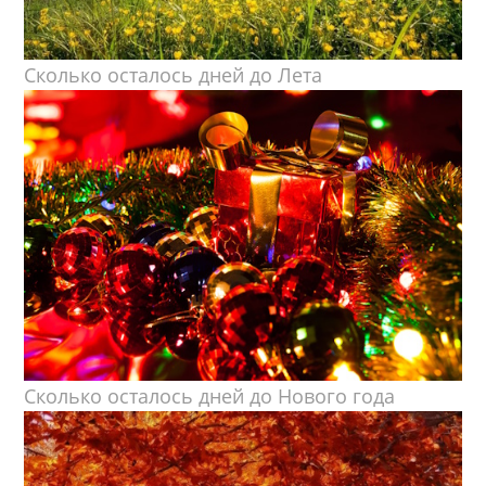
Сколько осталось дней до Лета
Сколько осталось дней до Нового года