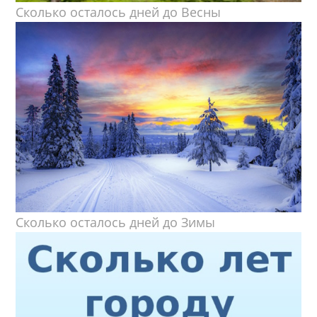
Сколько осталось дней до Весны
Сколько осталось дней до Зимы