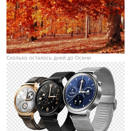
Сколько осталось дней до Осени