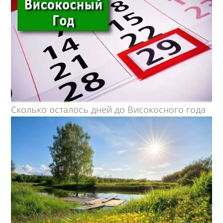
Сколько осталось дней до Високосного года