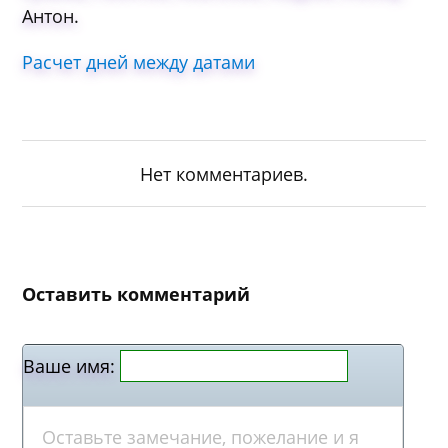
Антон.
Расчет дней между датами
Нет комментариев.
Оставить комментарий
Ваше имя: