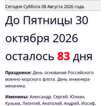
Сегодня Суббота 08 Августа 2026 года.
До Пятницы 30
октября 2026
осталось
83
дня
Праздники:
День основания Российского
военно-морского флота. День инженера-
механика.
Именины:
Александр, Сергей, Юлиан,
Кузьма, Леонтий, Анатолий, Андрей, Иосиф,