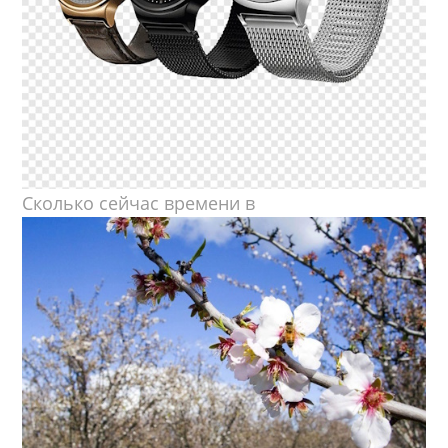
Сколько сейчас времени в