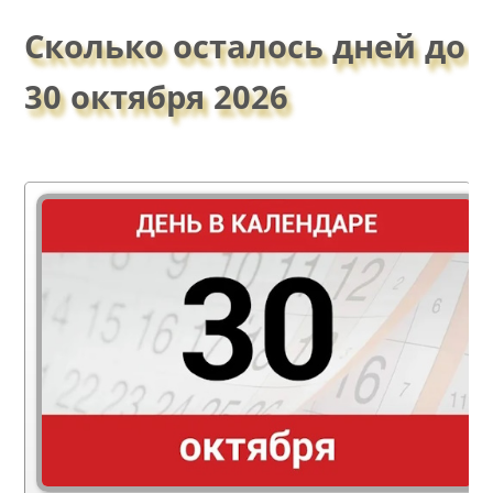
Сколько осталось дней до
30 октября 2026