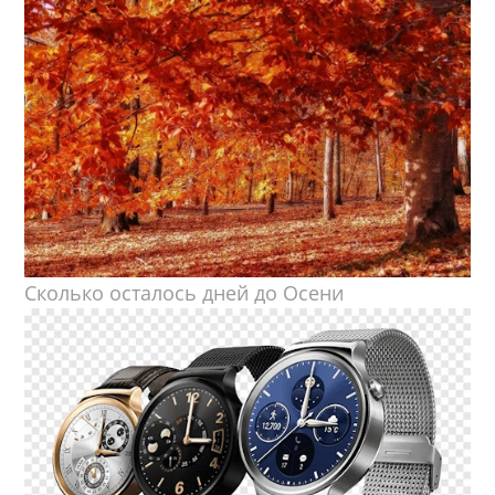
Сколько осталось дней до Осени