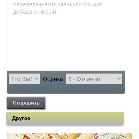
Оценка
Отправить
Другое