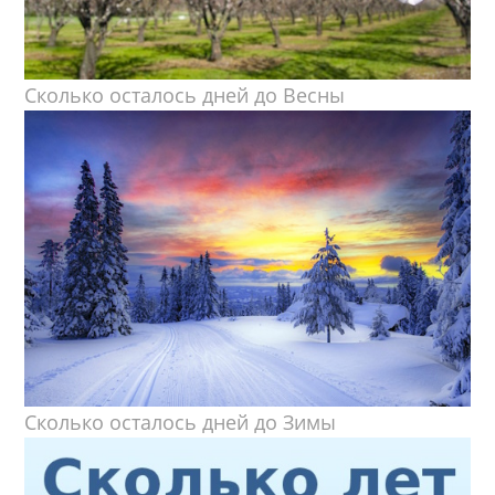
Сколько осталось дней до Весны
Сколько осталось дней до Зимы