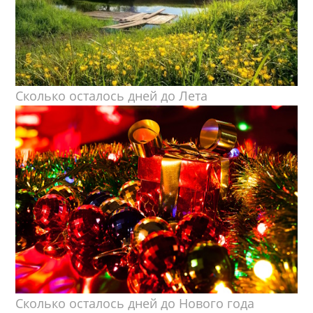
Сколько осталось дней до Лета
Сколько осталось дней до Нового года