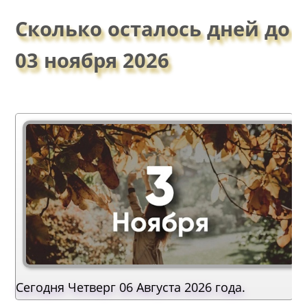
Сколько осталось дней до
03 ноября 2026
Сегодня Четверг 06 Августа 2026 года.