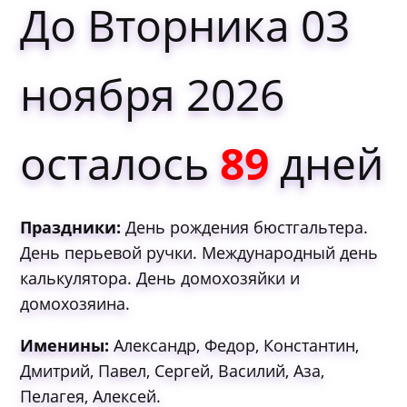
До Вторника 03
ноября 2026
осталось
89
дней
Праздники:
День рождения бюстгальтера.
День перьевой ручки. Международный день
калькулятора. День домохозяйки и
домохозяина.
Именины:
Александр, Федор, Константин,
Дмитрий, Павел, Сергей, Василий, Аза,
Пелагея, Алексей.