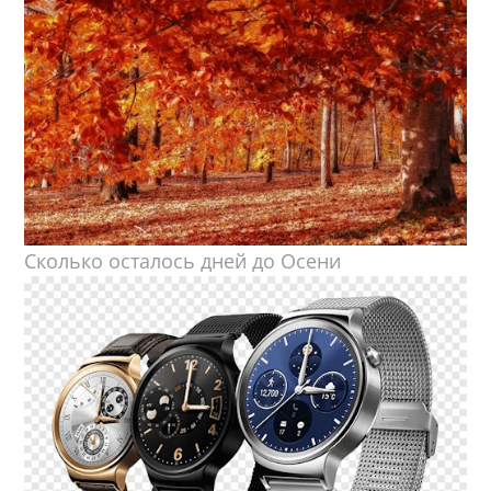
Сколько осталось дней до Осени