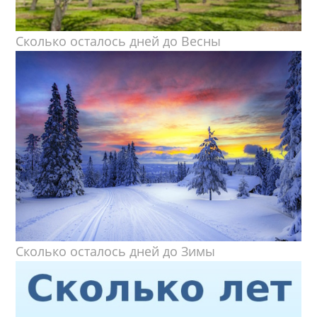
Сколько осталось дней до Весны
Сколько осталось дней до Зимы