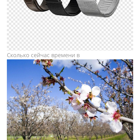
Сколько сейчас времени в