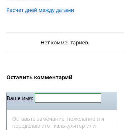
Расчет дней между датами
Нет комментариев.
Оставить комментарий
Ваше имя: