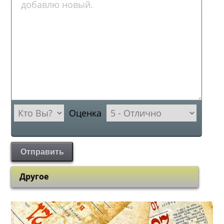
Оценка
Отправить
Другое