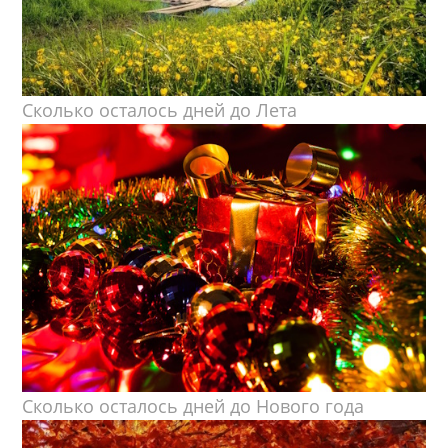
Сколько осталось дней до Лета
Сколько осталось дней до Нового года