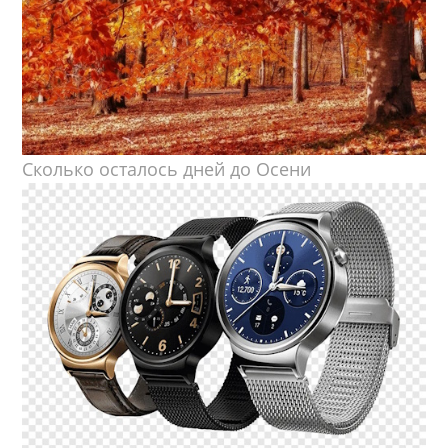
Сколько осталось дней до Осени