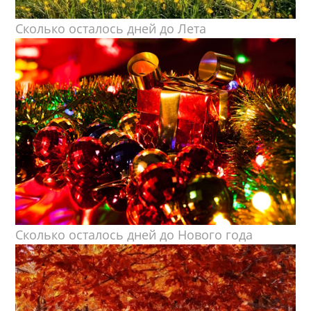
Сколько осталось дней до Лета
Сколько осталось дней до Нового года