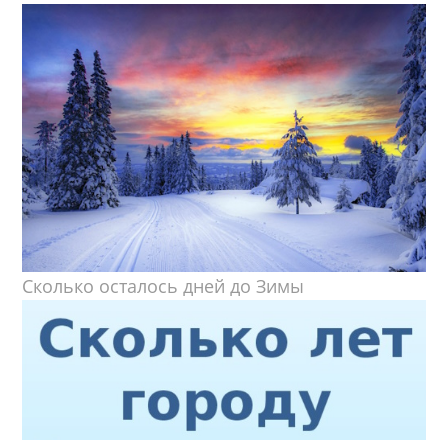
Сколько осталось дней до Зимы