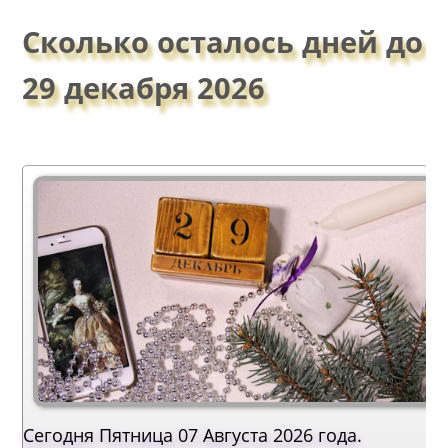
Сколько осталось дней до
29 декабря 2026
Сегодня Пятница 07 Августа 2026 года.