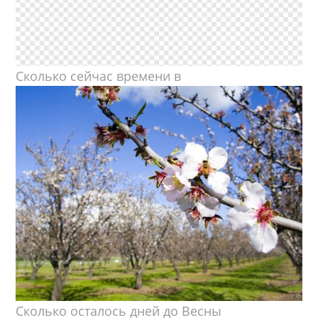
Сколько сейчас времени в
Сколько осталось дней до Весны