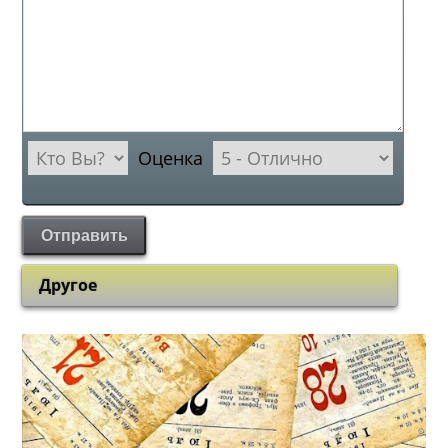
Оценка
Отправить
Другое