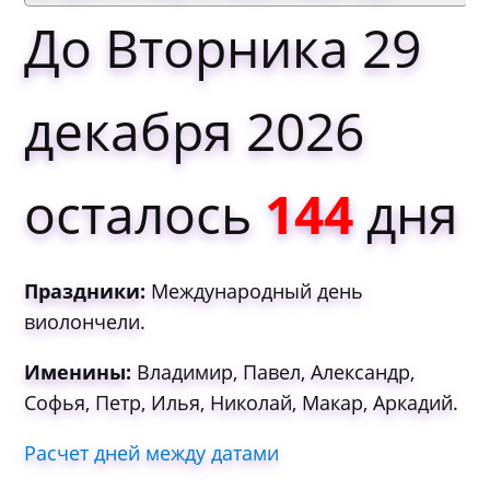
До Вторника 29
декабря 2026
осталось
144
дня
Праздники:
Международный день
виолончели.
Именины:
Владимир, Павел, Александр,
Софья, Петр, Илья, Николай, Макар, Аркадий.
Расчет дней между датами