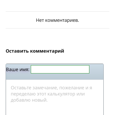
Нет комментариев.
Оставить комментарий
Ваше имя: