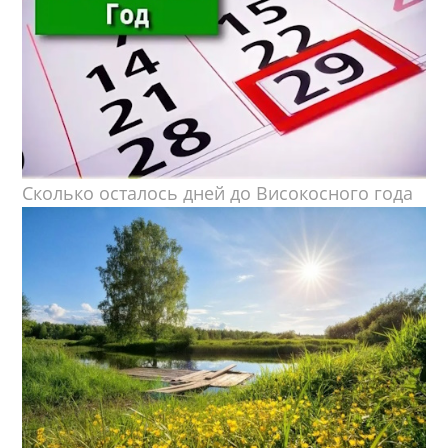
Сколько осталось дней до Високосного года