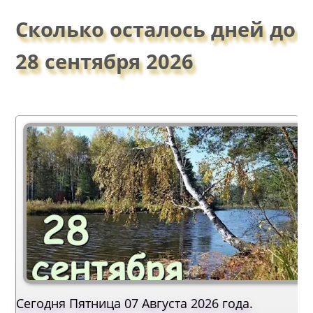
Сколько осталось дней до
28 сентября 2026
Сегодня Пятница 07 Августа 2026 года.