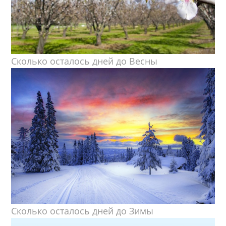
Сколько осталось дней до Весны
Сколько осталось дней до Зимы