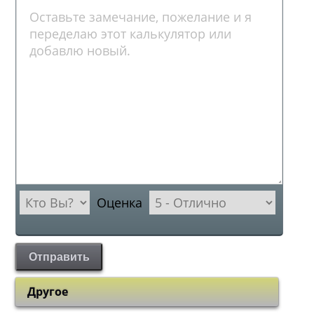
Оценка
Отправить
Другое