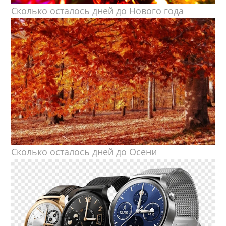
Сколько осталось дней до Нового года
Сколько осталось дней до Осени