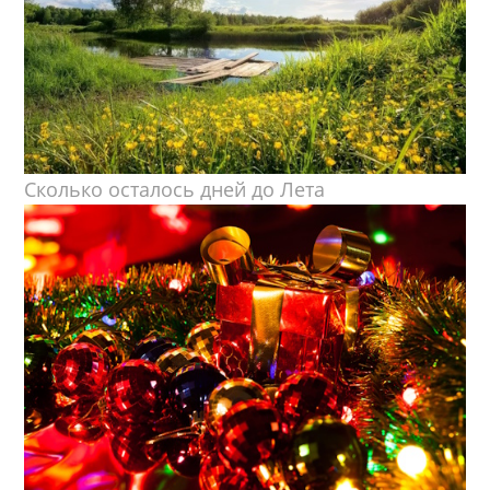
Сколько осталось дней до Лета