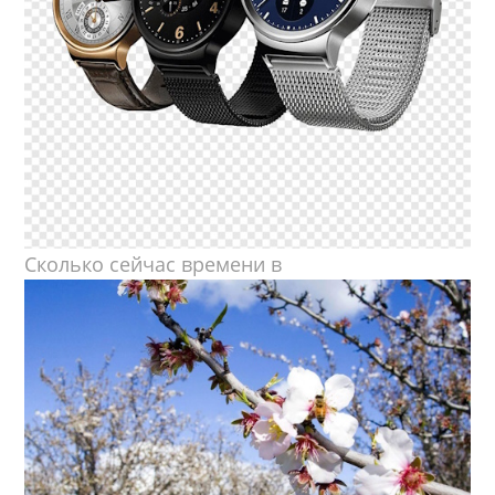
Сколько сейчас времени в