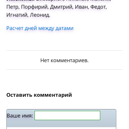
Петр, Порфирий, Дмитрий, Иван, Федот,
Игнатий, Леонид.
Расчет дней между датами
Нет комментариев.
Оставить комментарий
Ваше имя: