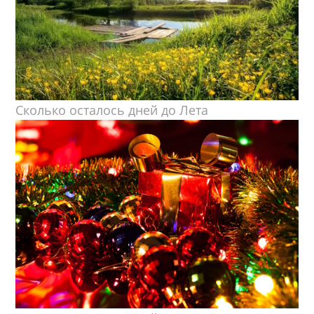
Сколько осталось дней до Лета