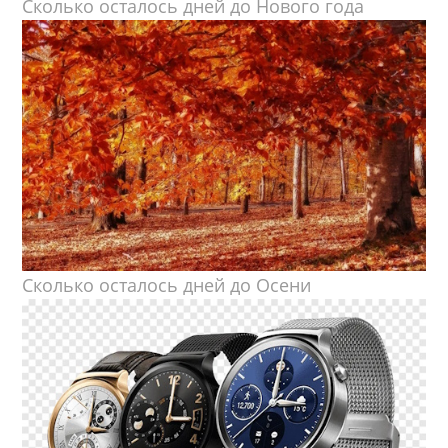
Сколько осталось дней до Нового года
Сколько осталось дней до Осени