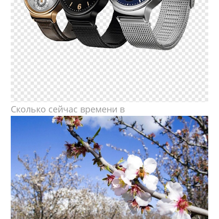
Сколько сейчас времени в