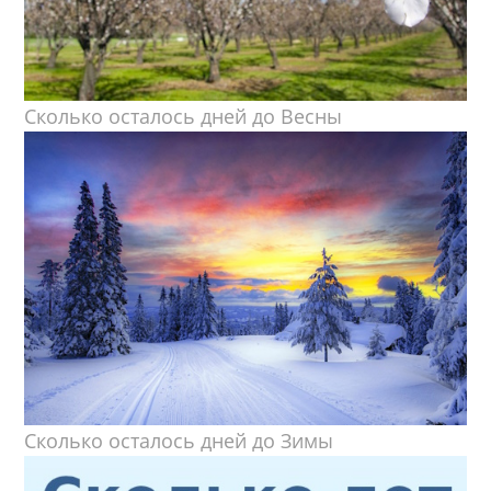
Сколько осталось дней до Весны
Сколько осталось дней до Зимы