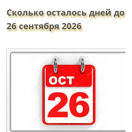
Сколько осталось дней до
26 сентября 2026