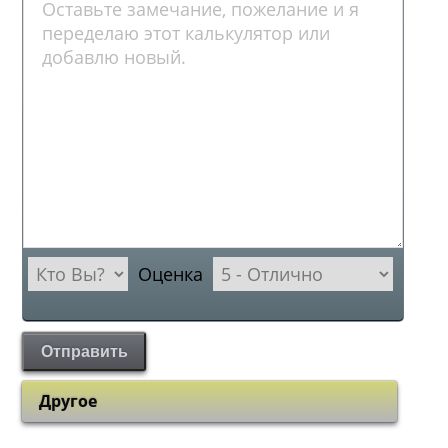
Оценка
Отправить
Другое