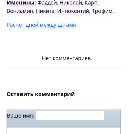
Именины:
Фаддей, Николай, Карп,
Вениамин, Никита, Иннокентий, Трофим.
Расчет дней между датами
Нет комментариев.
Оставить комментарий
Ваше имя: