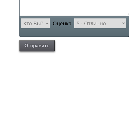
Оценка
Отправить