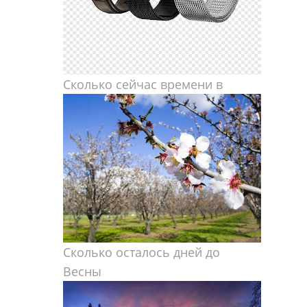
Сколько сейчас времени в
Сколько осталось дней до
Весны