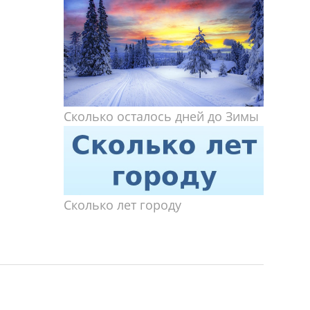
Сколько осталось дней до Зимы
Сколько лет городу