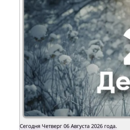
Сегодня Четверг 06 Августа 2026 года.