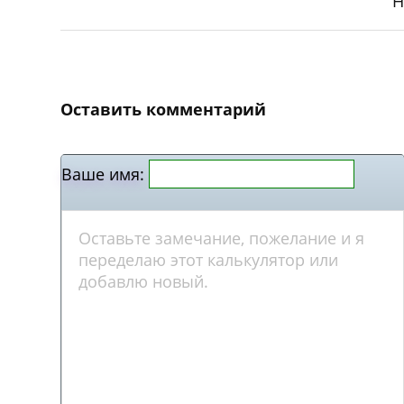
Н
Оставить комментарий
Ваше имя: