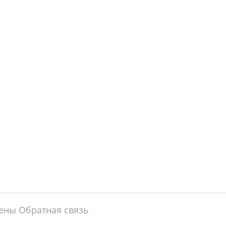
щены
Обратная связь