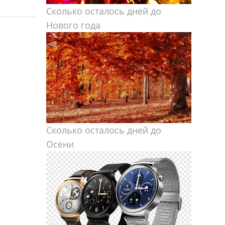
Сколько осталось дней до
Нового года
Сколько осталось дней до
Осени