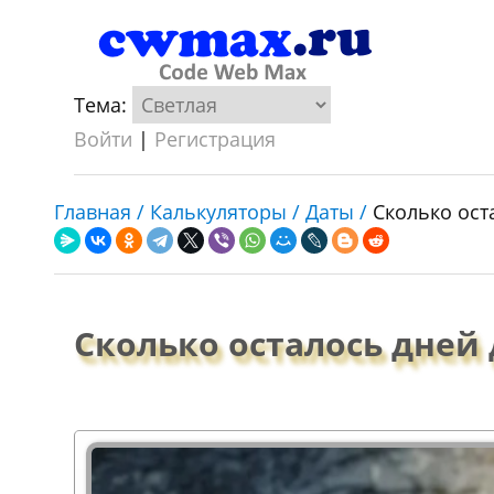
Тема:
Войти
|
Регистрация
Главная /
Калькуляторы /
Даты /
Сколько ост
Сколько осталось дней 