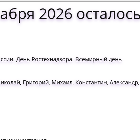
абря 2026 осталос
ссии. День Ростехнадзора. Всемирный день
Николай, Григорий, Михаил, Константин, Александр,