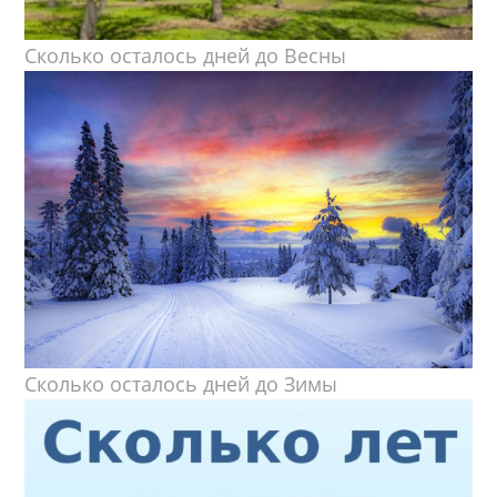
Сколько осталось дней до Весны
Сколько осталось дней до Зимы