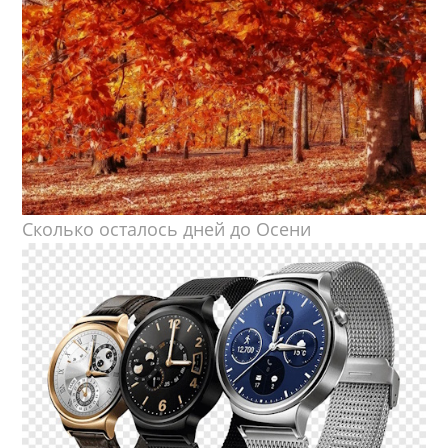
Сколько осталось дней до Осени