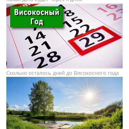
Сколько осталось дней до Високосного года