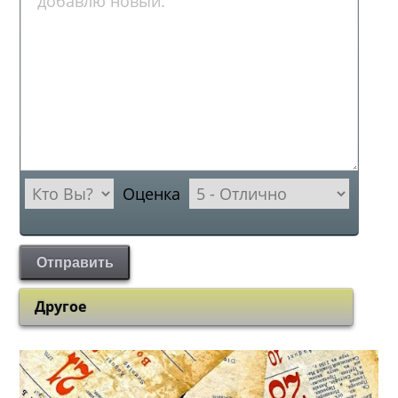
Оценка
Отправить
Другое