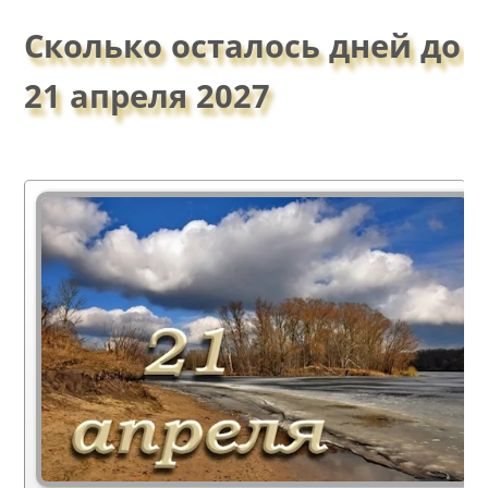
Сколько осталось дней до
21 апреля 2027