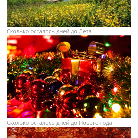
Сколько осталось дней до Лета
Сколько осталось дней до Нового года