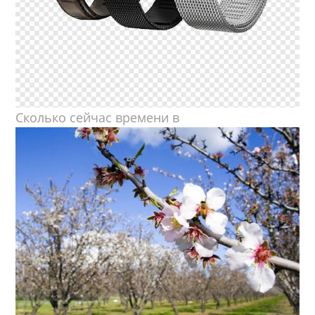
Сколько сейчас времени в