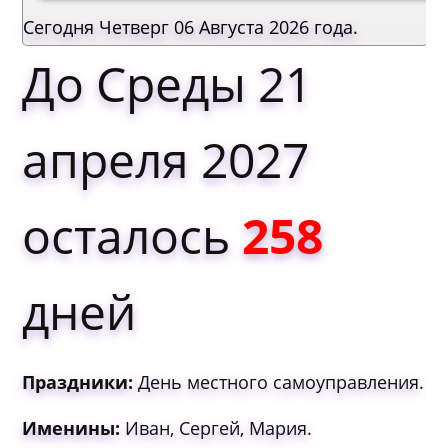
Сегодня Четверг 06 Августа 2026 года.
До Среды 21
апреля 2027
осталось
258
дней
Праздники:
День местного самоуправления.
Именины:
Иван, Сергей, Мария.