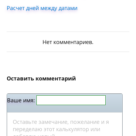
Расчет дней между датами
Нет комментариев.
Оставить комментарий
Ваше имя: