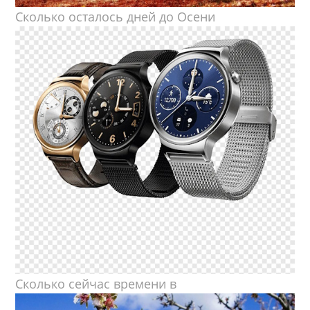
Сколько осталось дней до Осени
Сколько сейчас времени в