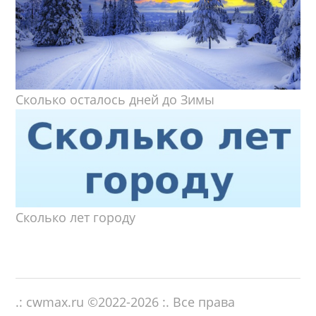
Сколько осталось дней до Зимы
Сколько лет городу
.: cwmax.ru ©
2022-2026
:. Все права