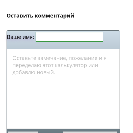
Оставить комментарий
Ваше имя: