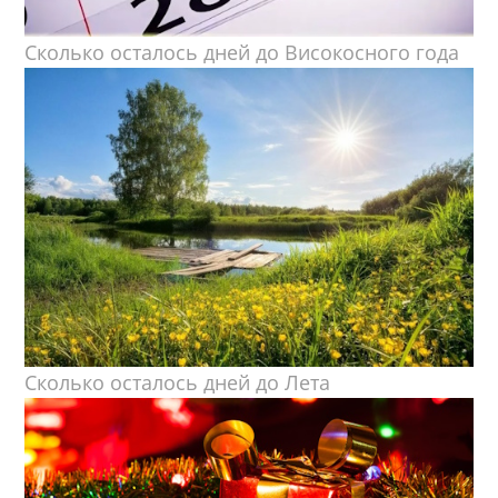
Сколько осталось дней до Високосного года
Сколько осталось дней до Лета