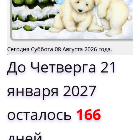
Сегодня Суббота 08 Августа 2026 года.
До Четверга 21
января 2027
осталось
166
дней