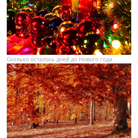
Сколько осталось дней до Нового года