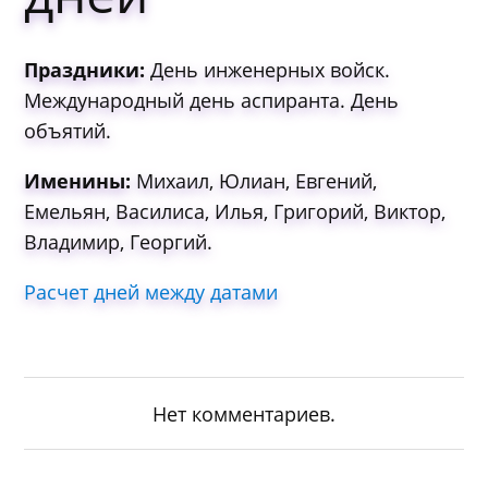
Праздники:
День инженерных войск.
Международный день аспиранта. День
объятий.
Именины:
Михаил, Юлиан, Евгений,
Емельян, Василиса, Илья, Григорий, Виктор,
Владимир, Георгий.
Расчет дней между датами
Нет комментариев.