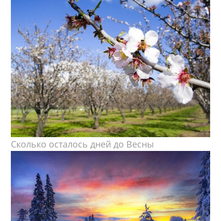
Сколько осталось дней до Весны