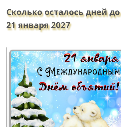
Сколько осталось дней до
21 января 2027