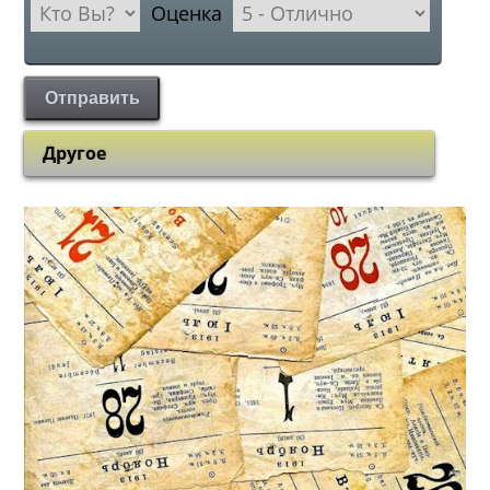
Оценка
Отправить
Другое