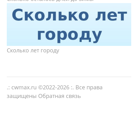
Сколько лет городу
.: cwmax.ru ©
2022-2026
:. Все права
защищены
Обратная связь