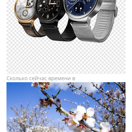
Сколько сейчас времени в