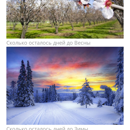
Сколько осталось дней до Весны
Сколько осталось дней до Зимы