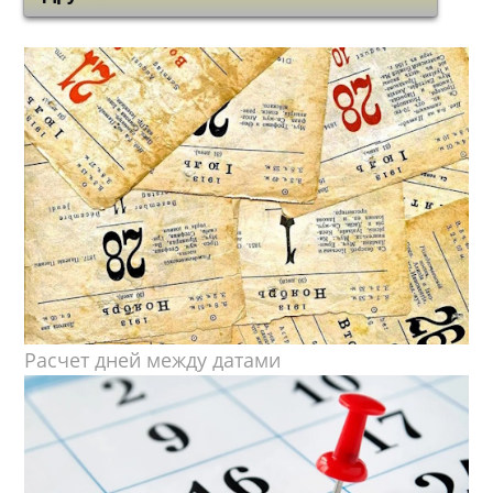
Расчет дней между датами