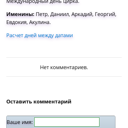
Международный день цирка.
Именины:
Петр, Даниил, Аркадий, Георгий,
Евдокия, Акулина.
Расчет дней между датами
Нет комментариев.
Оставить комментарий
Ваше имя: