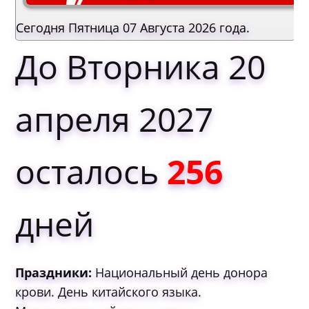
Сегодня Пятница 07 Августа 2026 года.
До Вторника 20
апреля 2027
осталось
256
дней
Праздники:
Национальный день донора
крови. День китайского языка.