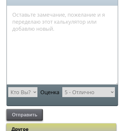
Оценка
Отправить
Другое