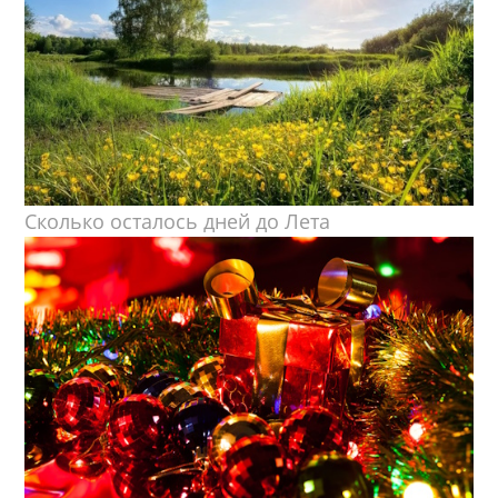
Сколько осталось дней до Лета