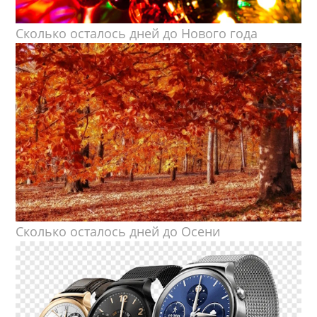
Сколько осталось дней до Нового года
Сколько осталось дней до Осени