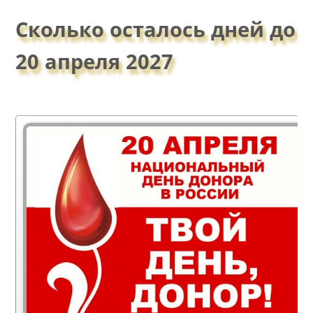
Сколько осталось дней до
20 апреля 2027