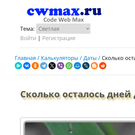
Тема:
Войти
|
Регистрация
Главная /
Калькуляторы /
Даты /
Сколько ост
Сколько осталось дней 