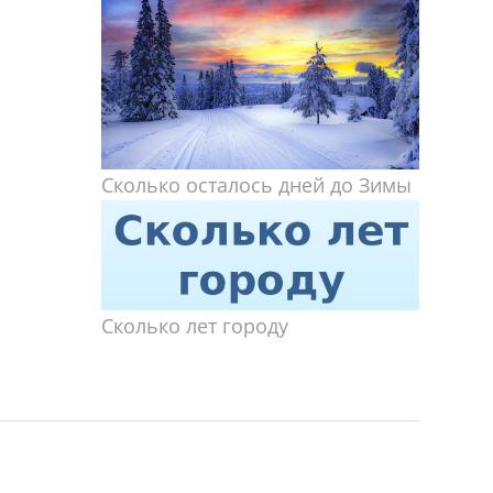
Сколько осталось дней до Зимы
Сколько лет городу