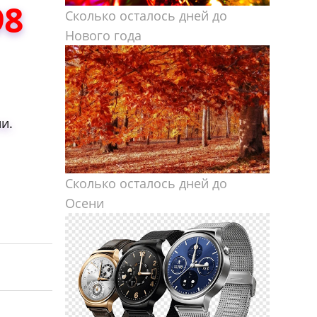
98
Сколько осталось дней до
Нового года
и.
Сколько осталось дней до
Осени