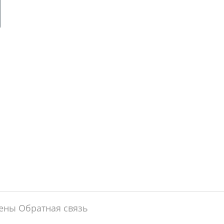
щены
Обратная связь