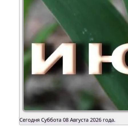
Сегодня Суббота 08 Августа 2026 года.