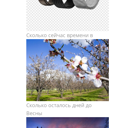
Сколько сейчас времени в
Сколько осталось дней до
Весны