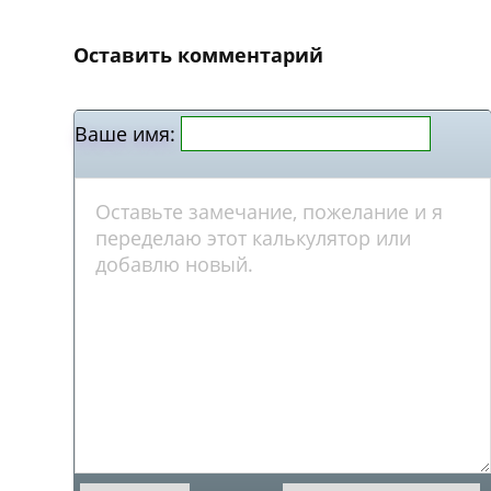
Оставить комментарий
Ваше имя: