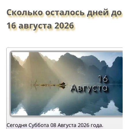
Сколько осталось дней до
16 августа 2026
Сегодня Суббота 08 Августа 2026 года.