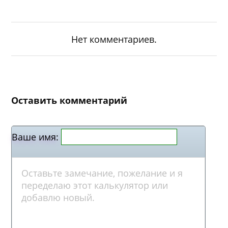
Нет комментариев.
Оставить комментарий
Ваше имя: