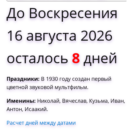
До Воскресения
16 августа 2026
осталось
8
дней
Праздники:
В 1930 году создан первый
цветной звуковой мультфильм.
Именины:
Николай, Вячеслав, Кузьма, Иван,
Антон, Исаакий.
Расчет дней между датами