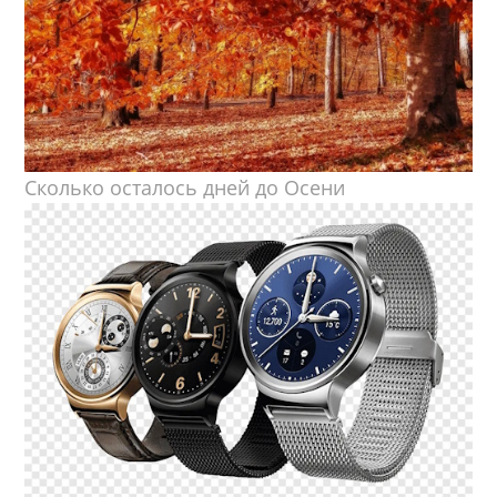
Сколько осталось дней до Осени