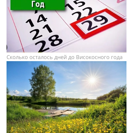
Сколько осталось дней до Високосного года