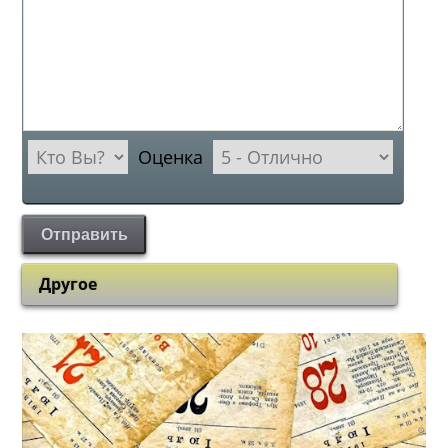
Оценка
Отправить
Другое