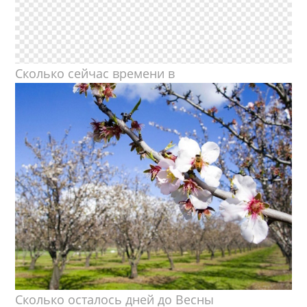
Сколько сейчас времени в
Сколько осталось дней до Весны