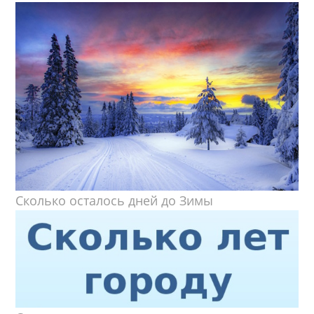
Сколько осталось дней до Зимы