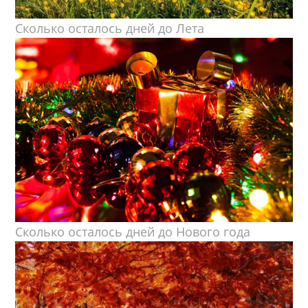
Сколько осталось дней до Лета
Сколько осталось дней до Нового года