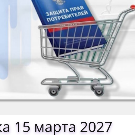
а 15 марта 2027