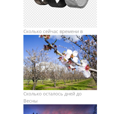
Сколько сейчас времени в
Сколько осталось дней до
Весны