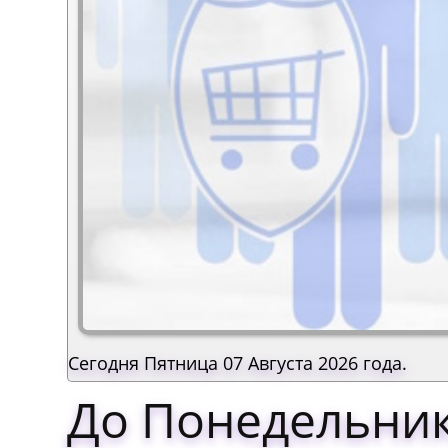
Сегодня Пятница 07 Августа 2026 года.
До Понедельник