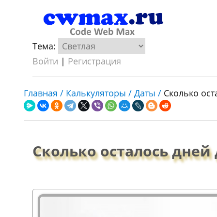
Тема:
Войти
|
Регистрация
Главная /
Калькуляторы /
Даты /
Сколько ост
Сколько осталось дней 