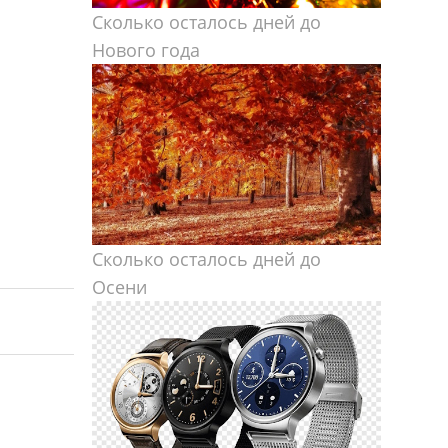
Сколько осталось дней до
Нового года
Сколько осталось дней до
Осени