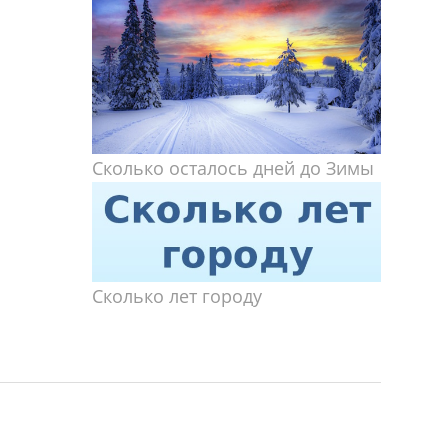
Сколько осталось дней до Зимы
Сколько лет городу