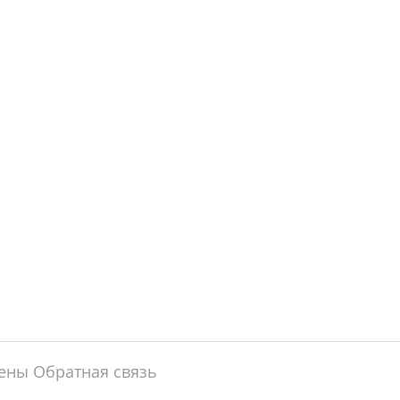
щены
Обратная связь