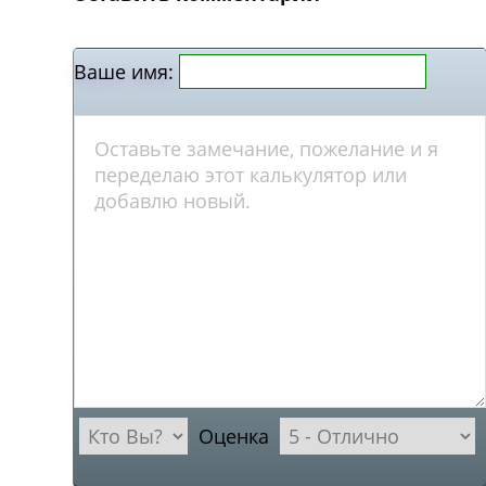
Ваше имя:
Оценка