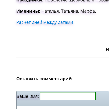
Именины:
Наталья, Татьяна, Марфа.
Расчет дней между датами
Н
Оставить комментарий
Ваше имя: