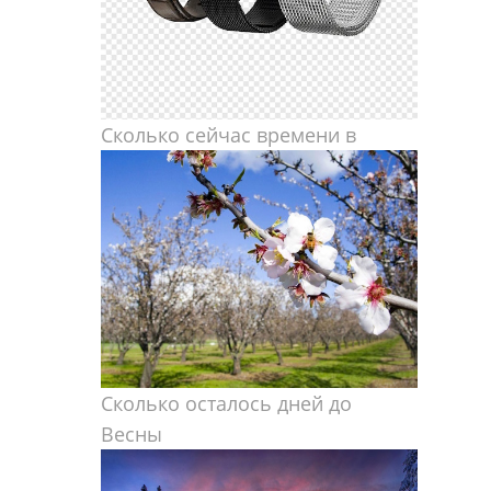
Сколько сейчас времени в
Сколько осталось дней до
Весны