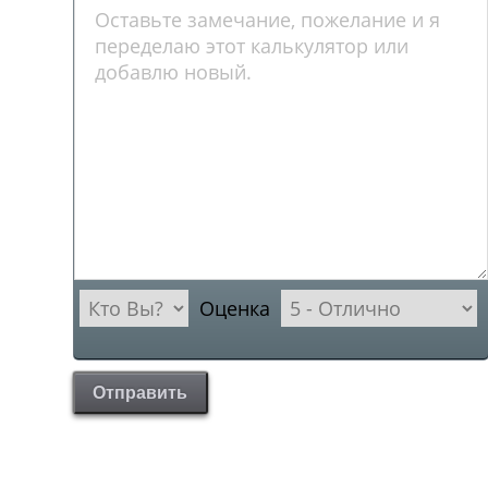
Оценка
Отправить