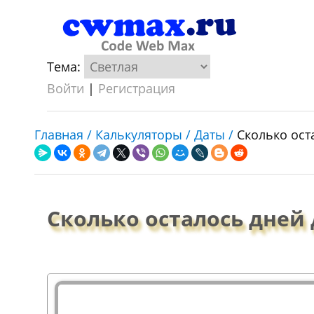
Тема:
Войти
|
Регистрация
Главная /
Калькуляторы /
Даты /
Сколько ост
Сколько осталось дней 