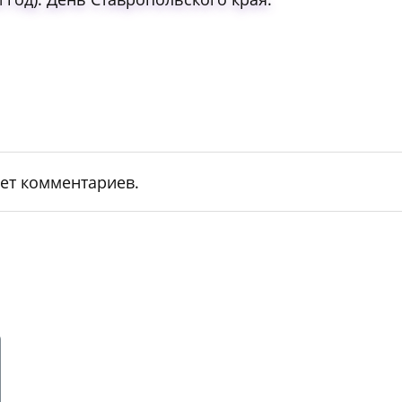
ет комментариев.