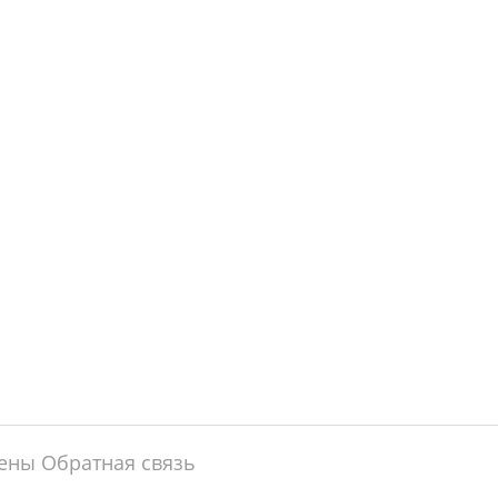
щены
Обратная связь