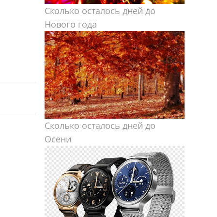
Сколько осталось дней до
Нового года
Сколько осталось дней до
Осени