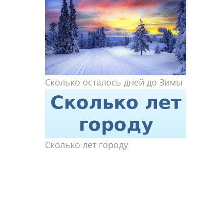
Сколько осталось дней до Зимы
Сколько лет городу