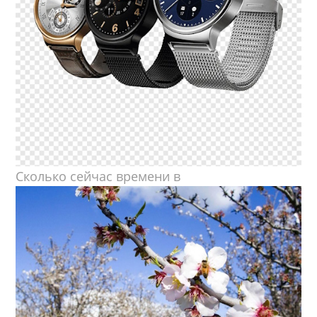
Сколько сейчас времени в