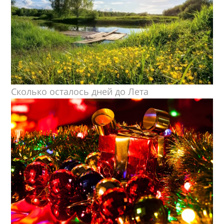
Сколько осталось дней до Лета