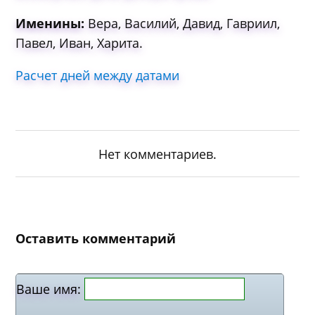
Именины:
Вера, Василий, Давид, Гавриил,
Павел, Иван, Харита.
Расчет дней между датами
Нет комментариев.
Оставить комментарий
Ваше имя: