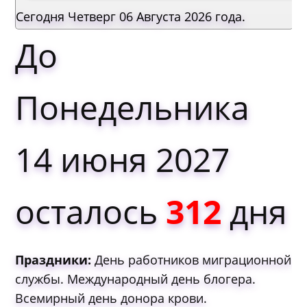
Сегодня Четверг 06 Августа 2026 года.
До
Понедельника
14 июня 2027
осталось
312
дня
Праздники:
День работников миграционной
службы. Международный день блогера.
Всемирный день донора крови.