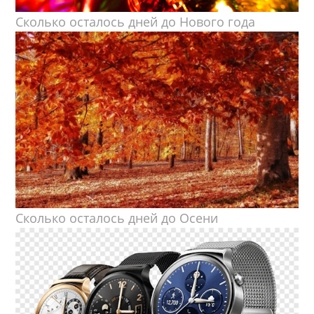
Сколько осталось дней до Нового года
Сколько осталось дней до Осени