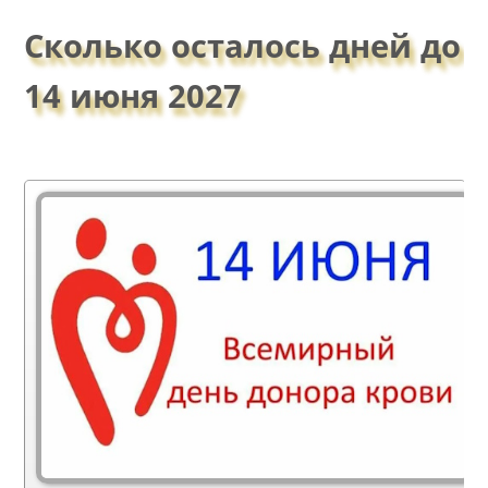
Сколько осталось дней до
14 июня 2027