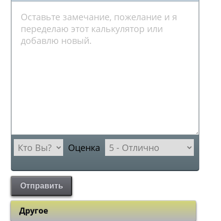
Оценка
Отправить
Другое