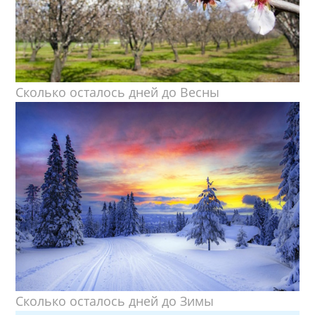
Сколько осталось дней до Весны
Сколько осталось дней до Зимы