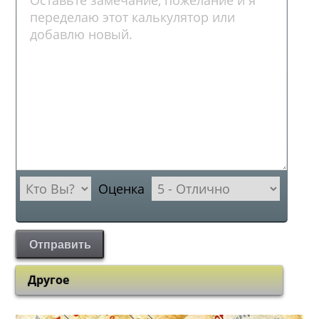
Оценка
Отправить
Другое