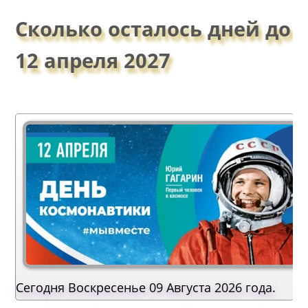
Сколько осталось дней до
12 апреля 2027
Сегодня Воскресенье 09 Августа 2026 года.