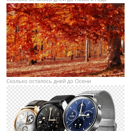
Сколько осталось дней до Осени