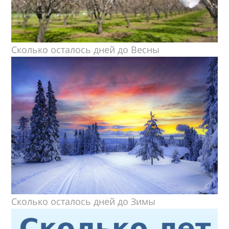
Сколько осталось дней до Весны
Сколько осталось дней до Зимы