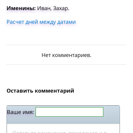
Именины:
Иван, Захар.
Расчет дней между датами
Нет комментариев.
Оставить комментарий
Ваше имя: