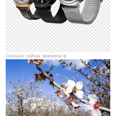
Сколько сейчас времени в