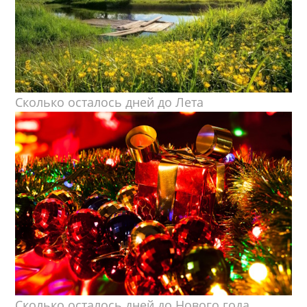
Сколько осталось дней до Лета
Сколько осталось дней до Нового года