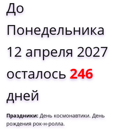
До
Понедельника
12 апреля 2027
осталось
246
дней
Праздники:
День космонавтики. День
рождения рок-н-ролла.