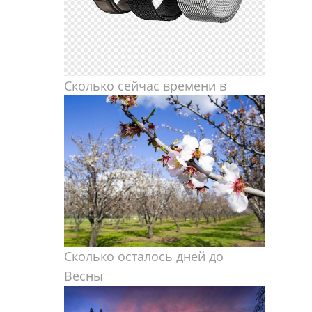
Сколько сейчас времени в
Сколько осталось дней до
Весны