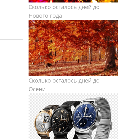
Сколько осталось дней до
Нового года
Сколько осталось дней до
Осени