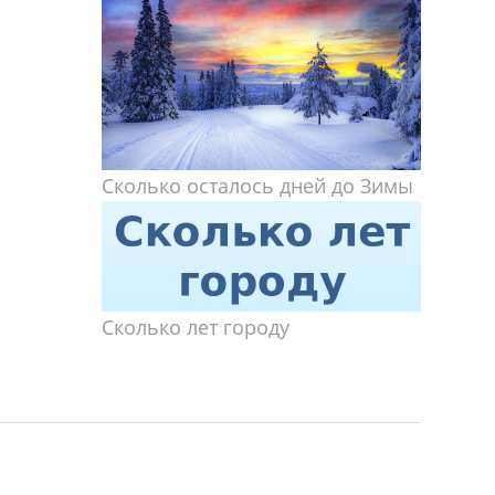
Сколько осталось дней до Зимы
Сколько лет городу