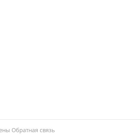
щены
Обратная связь