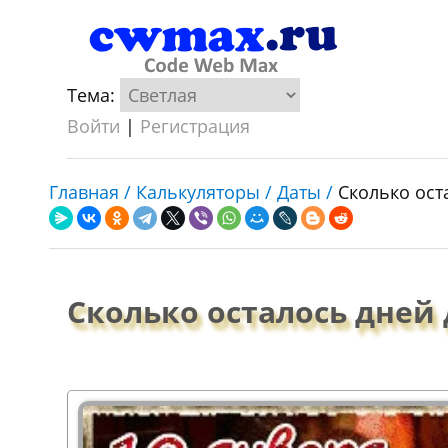
Тема:
Войти
|
Регистрация
Главная /
Калькуляторы /
Даты /
Сколько ост
Сколько осталось дней 