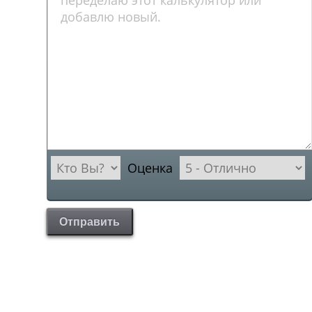
Оценка
Отправить