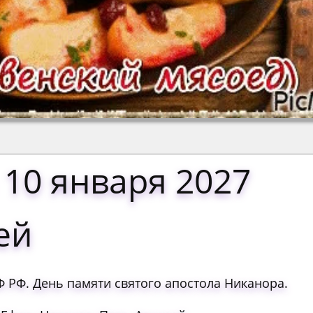
 10 января 2027
ей
РФ. День памяти святого апостола Никанора.