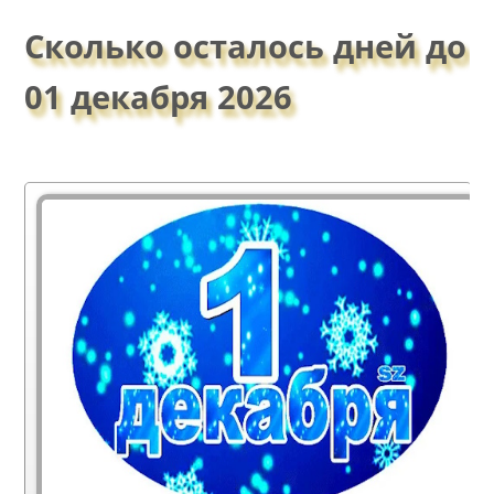
Сколько осталось дней до
01 декабря 2026