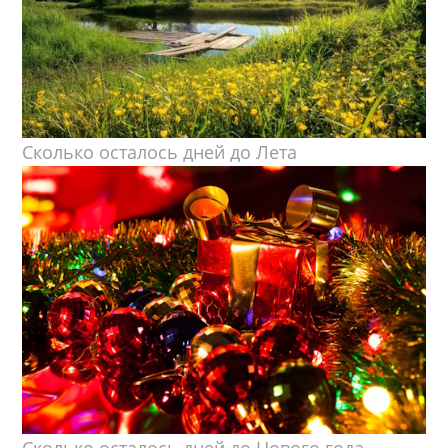
Сколько осталось дней до Лета