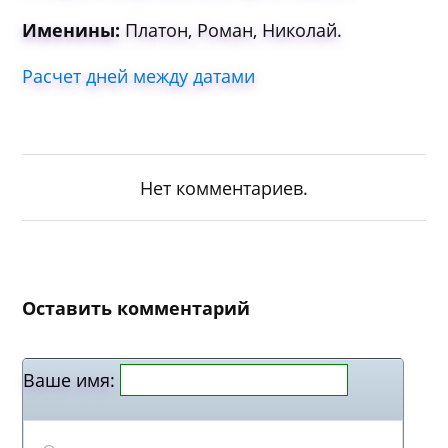
Именины:
Платон, Роман, Николай.
Расчет дней между датами
Нет комментариев.
Оставить комментарий
Ваше имя: