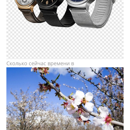
Сколько сейчас времени в