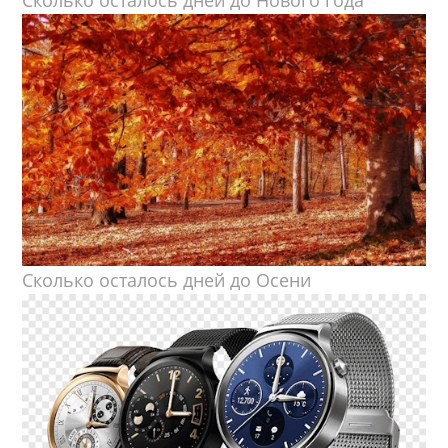
Сколько осталось дней до Нового года
Сколько осталось дней до Осени