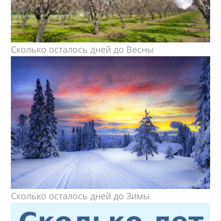
Сколько осталось дней до Весны
Сколько осталось дней до Зимы