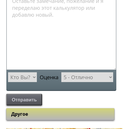
Оценка
Отправить
Другое