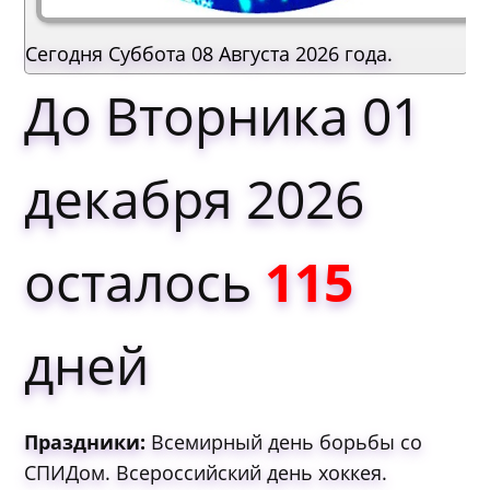
Сегодня Суббота 08 Августа 2026 года.
До Вторника 01
декабря 2026
осталось
115
дней
Праздники:
Всемирный день борьбы со
СПИДом. Всероссийский день хоккея.