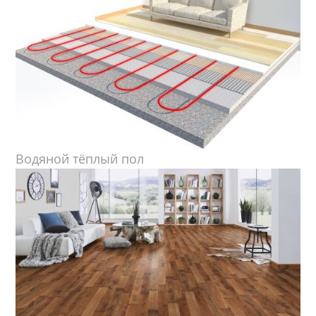
Водяной тёплый пол