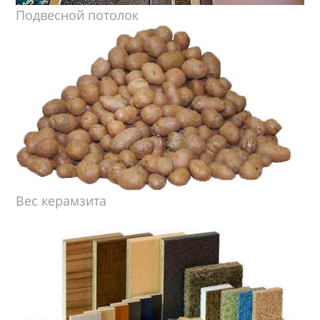
Подвесной потолок
Вес керамзита