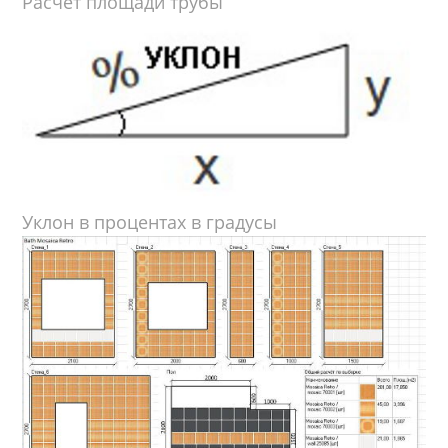
Расчет площади трубы
Уклон в процентах в градусы