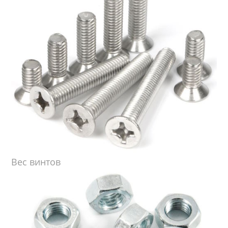
Вес винтов