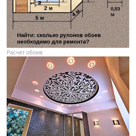
Расчет обоев