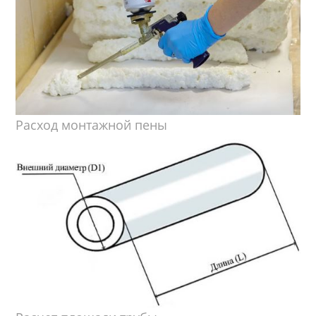
Расход монтажной пены