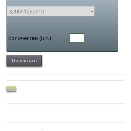
Количество (шт.)
Посчитать