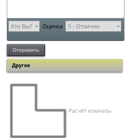
Оценка
Отправить
Другое
Расчёт комнаты