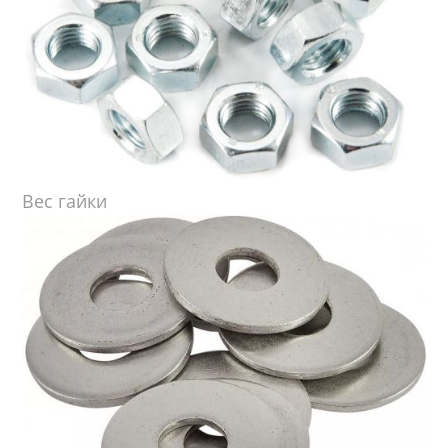
Вес гайки