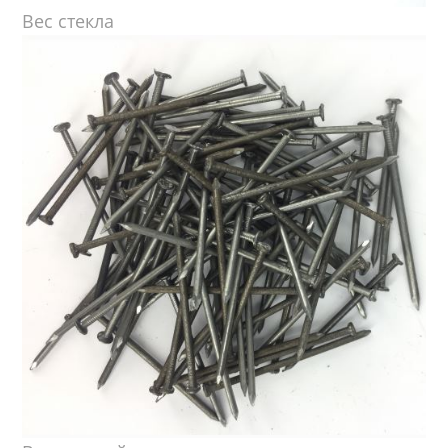
Вес стекла