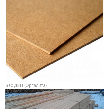
Вес ДВП (Оргалита)