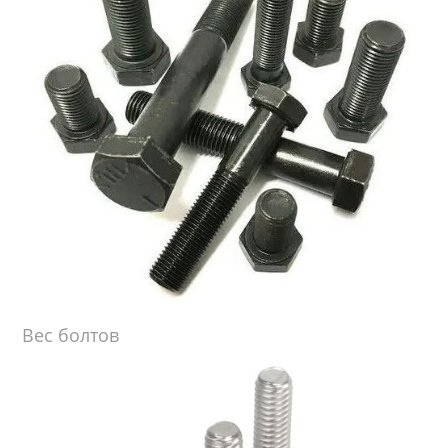
Вес болтов