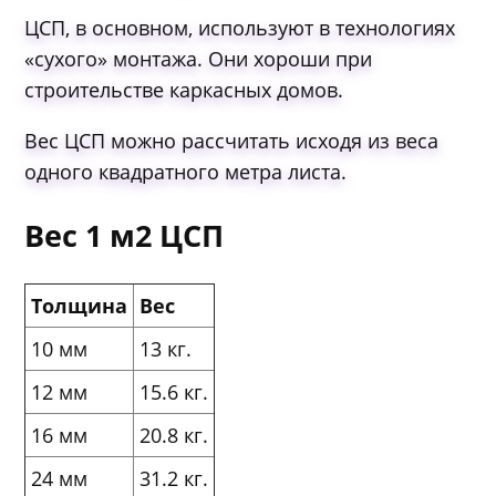
ЦСП, в основном, используют в технологиях
«сухого» монтажа. Они хороши при
строительстве каркасных домов.
Вес ЦСП можно рассчитать исходя из веса
одного квадратного метра листа.
Вес 1 м2 ЦСП
Толщина
Вес
10 мм
13 кг.
12 мм
15.6 кг.
16 мм
20.8 кг.
24 мм
31.2 кг.