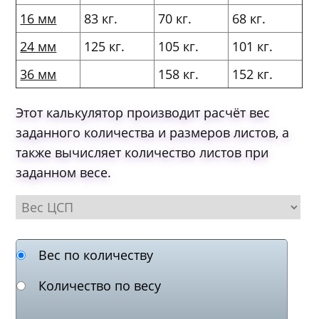
16 мм
83 кг.
70 кг.
68 кг.
24 мм
125 кг.
105 кг.
101 кг.
36 мм
158 кг.
152 кг.
Этот калькулятор производит расчёт вес
заданного количества и размеров листов, а
также вычисляет количество листов при
заданном весе.
Вес по количеству
Количество по весу