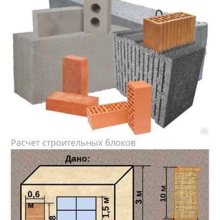
Расчет строительных блоков