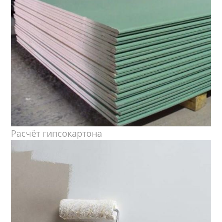
Расчёт гипсокартона