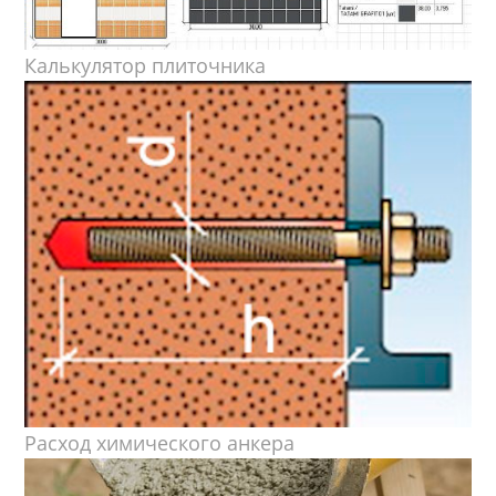
Калькулятор плиточника
Расход химического анкера