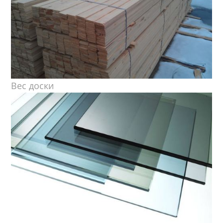
Вес доски