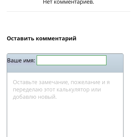
Нет комментариев.
Оставить комментарий
Ваше имя: