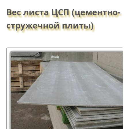
Вес листа ЦСП (цементно-
стружечной плиты)