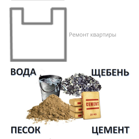
Ремонт квартиры