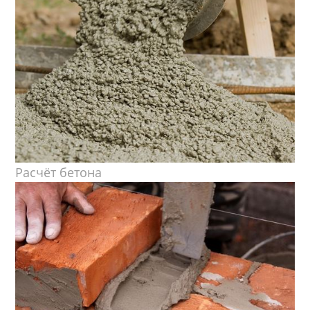
Расчёт бетона