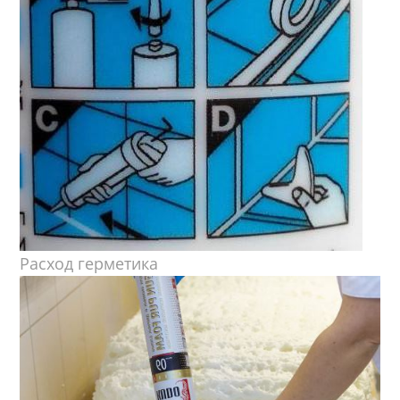
Расход герметика