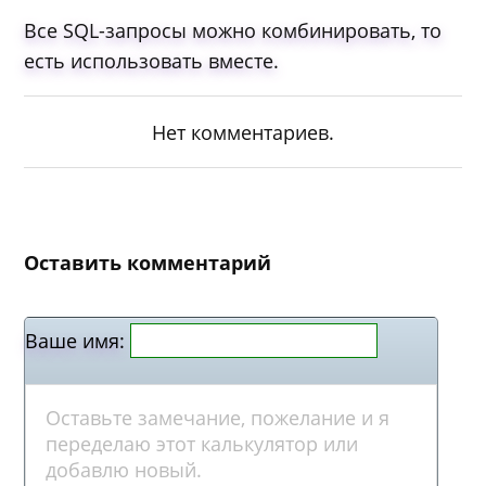
Все SQL-запросы можно комбинировать, то
есть использовать вместе.
Нет комментариев.
Оставить комментарий
Ваше имя: