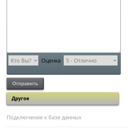
Оценка
Отправить
Другое
Подключение к базе данных