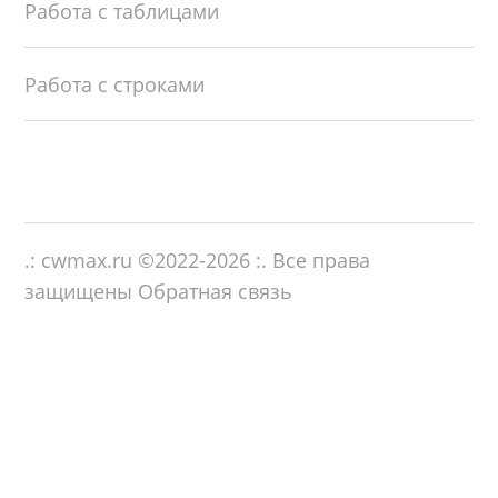
Работа с таблицами
Работа с строками
.: cwmax.ru ©
2022-2026
:. Все права
защищены
Обратная связь