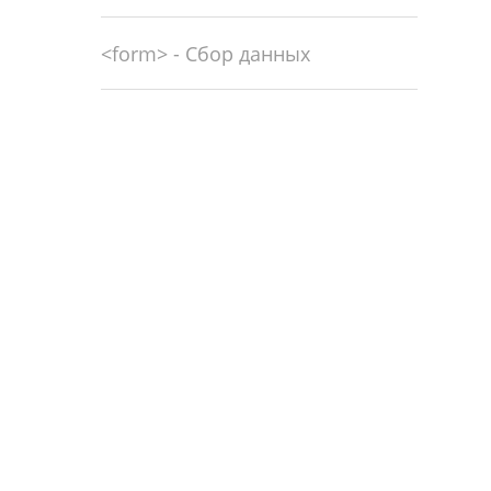
<form> - Сбор данных