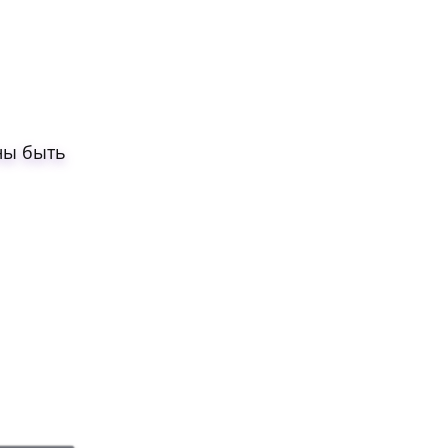
ны быть