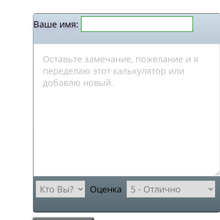
Ваше имя:
Оценка